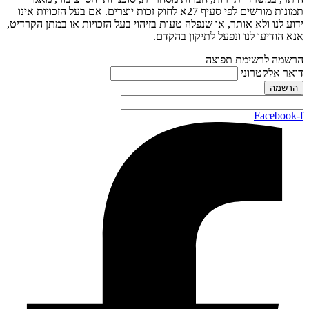
תמונות מורשים לפי סעיף 27א לחוק זכות יוצרים. אם בעל הזכויות אינו
ידוע לנו ולא אותר, או שנפלה טעות בזיהוי בעל הזכויות או במתן הקרדיט,
אנא הודיעו לנו ונפעל לתיקון בהקדם.
הרשמה לרשימת תפוצה
דואר אלקטרוני
Facebook-f