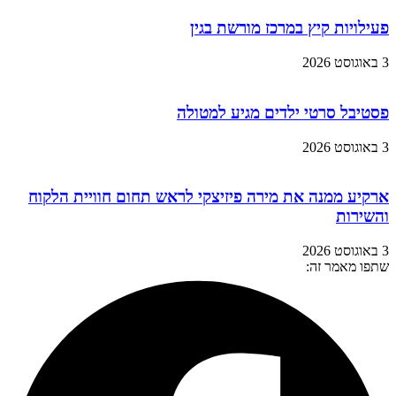
פעילויות קיץ במרכז מורשת בגין
3 באוגוסט 2026
פסטיבל סרטי ילדים מגיע למטולה
3 באוגוסט 2026
ארקיע ממנה את מירה פיזיצקי לראש תחום חוויית הלקוח
והשירות
3 באוגוסט 2026
שתפו מאמר זה: