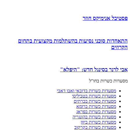
פסטיבל אנימיקס חוזר
התאחדות סוכני נסיעות בהשתלמות מקצועית בתחום
הקרוזים
אבי לרנר בסינגל חדש: "היפלא"
מסעדות כשרות בחו"ל
מסעדות כשרות בדובאי ואבו דאבי
מסעדות כשרות בטביליסי
מסעדות כשרות בכרתים
מסעדות כשרות ברומא
מסעדות כשרות בפראג
מסעדות כשרות בהונגריה
מסעדות כשרות ביוון
מסעדות כשרות בקרקוב