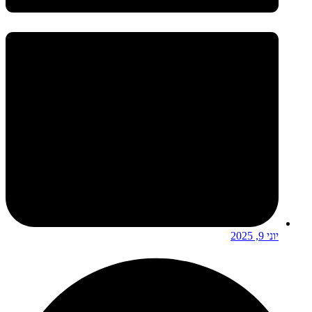
יוני 9, 2025