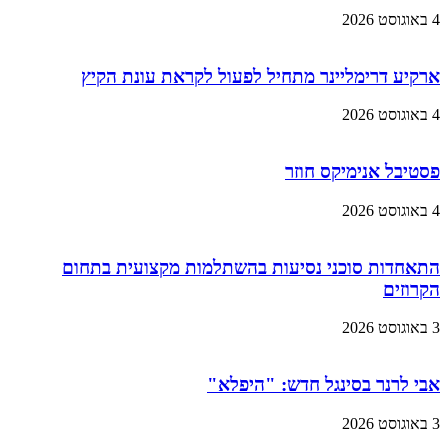
4 באוגוסט 2026
ארקיע דרימליינר מתחיל לפעול לקראת עונת הקיץ
4 באוגוסט 2026
פסטיבל אנימיקס חוזר
4 באוגוסט 2026
התאחדות סוכני נסיעות בהשתלמות מקצועית בתחום
הקרוזים
3 באוגוסט 2026
אבי לרנר בסינגל חדש: "היפלא"
3 באוגוסט 2026