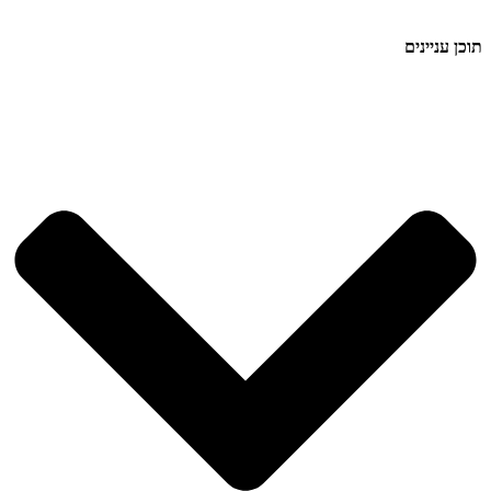
תוכן עניינים