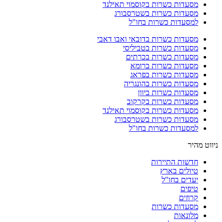
מסעדות כשרות בקוסמוי תאילנד
מסעדות כשרות בשטרסבורג
למסעדות כשרות בחו"ל
מסעדות כשרות בדובאי ואבו דאבי
מסעדות כשרות בטביליסי
מסעדות כשרות בכרתים
מסעדות כשרות ברומא
מסעדות כשרות בפראג
מסעדות כשרות בהונגריה
מסעדות כשרות ביוון
מסעדות כשרות בקרקוב
מסעדות כשרות בקוסמוי תאילנד
מסעדות כשרות בשטרסבורג
למסעדות כשרות בחו"ל
ניווט מהיר
חדשות התיירות
טיולים בארץ
יעדים בחו"ל
טיפים
קרוזים
מסעדות כשרות
מלונאות