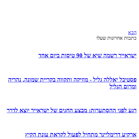
הבא
כתבות אחרונות שעלו
ישראייר רשמה שיא של 90 טיסות ביום אחד
פסטיבל יאללה גליל - מוזיקה ותקווה בקריית שמונה, נהריה
ומרום הגליל
רגע לפני ההסתערות: מבצע החגים של ישראייר יוצא לדרך
ארקיע דרימליינר מתחיל לפעול לקראת עונת הקיץ