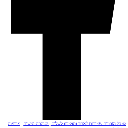
© כל הזכויות שמורות לאתר ותוליכנו לשלום |
הצהרת נגישות
|
מדיניות