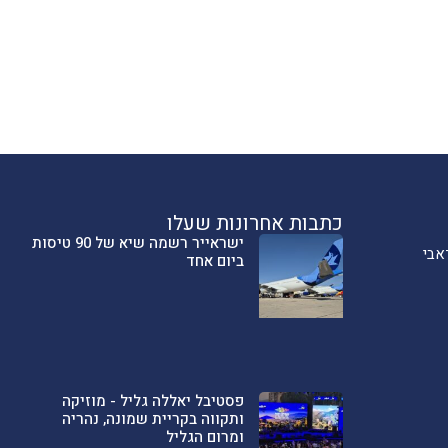
כתבות אחרונות שעלו
ישראייר רשמה שיא של 90 טיסות
אבי
ביום אחד
פסטיבל יאללה גליל - מוזיקה
ותקווה בקריית שמונה, נהריה
ומרום הגליל