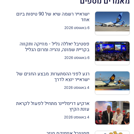
מאמרים נוספים
ישראייר רשמה שיא של 90 טיסות ביום
אחד
6 באוגוסט 2026
פסטיבל יאללה גליל - מוזיקה ותקווה
בקריית שמונה, נהריה ומרום הגליל
6 באוגוסט 2026
רגע לפני ההסתערות: מבצע החגים של
ישראייר יוצא לדרך
4 באוגוסט 2026
ארקיע דרימליינר מתחיל לפעול לקראת
עונת הקיץ
4 באוגוסט 2026
פסטיבל אנימיקס חוזר