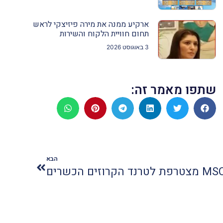
ארקיע ממנה את מירה פיזיצקי לראש
תחום חוויית הלקוח והשירות
3 באוגוסט 2026
שתפו מאמר זה:
הבא
מצטרפת לטרנד הקרוזים הכשרים