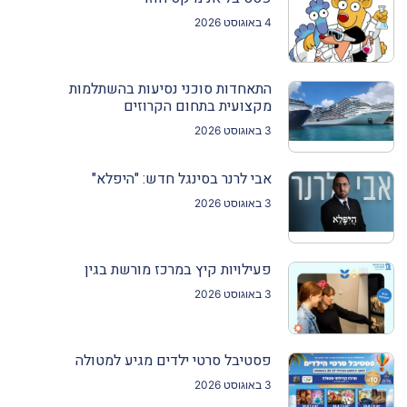
4 באוגוסט 2026
התאחדות סוכני נסיעות בהשתלמות
מקצועית בתחום הקרוזים
3 באוגוסט 2026
אבי לרנר בסינגל חדש: "היפלא"
3 באוגוסט 2026
פעילויות קיץ במרכז מורשת בגין
3 באוגוסט 2026
פסטיבל סרטי ילדים מגיע למטולה
3 באוגוסט 2026