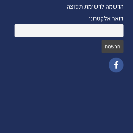
הרשמה לרשימת תפוצה
דואר אלקטרוני