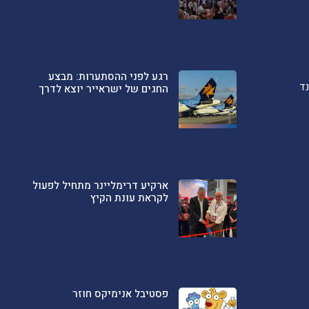
רגע לפני ההסתערות: מבצע
ד
החגים של ישראייר יוצא לדרך
ארקיע דרימליינר מתחיל לפעול
לקראת עונת הקיץ
פסטיבל אנימיקס חוזר