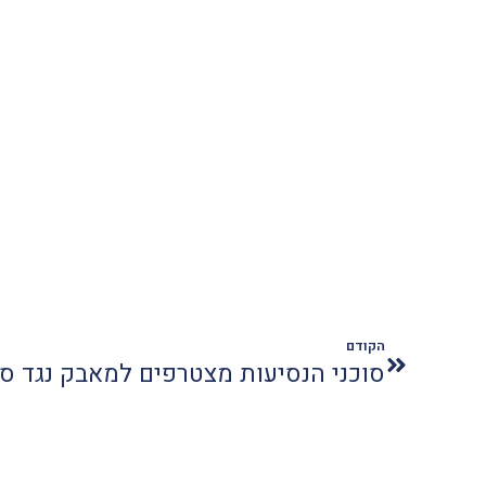
הקודם
סוכני הנסיעות מצטרפים למאבק נגד ס