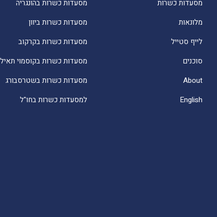
מסעדות כשרות
מסעדות כשרות בהונגריה
מלונאות
מסעדות כשרות ביוון
לייף סטייל
מסעדות כשרות בקרקוב
סוכנים
מסעדות כשרות בקוסמוי תאילנ
About
מסעדות כשרות בשטרסבורג
English
למסעדות כשרות בחו"ל