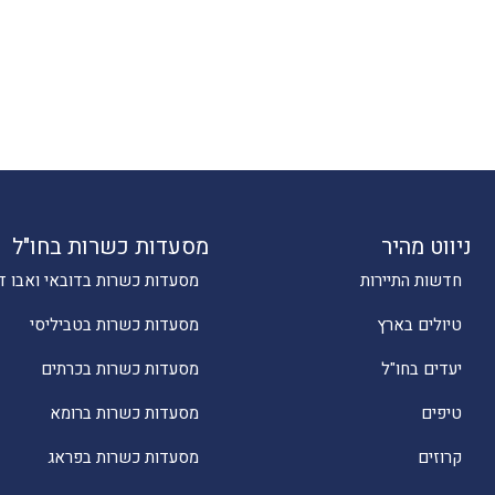
ניווט מהיר
מסעדות כשרות בחו"ל
חדשות התיירות
מסעדות כשרות בדובאי ואבו ד
טיולים בארץ
מסעדות כשרות בטביליסי
יעדים בחו"ל
מסעדות כשרות בכרתים
טיפים
מסעדות כשרות ברומא
קרוזים
מסעדות כשרות בפראג