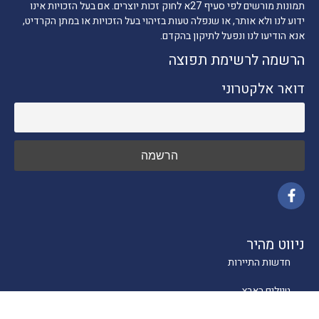
תמונות מורשים לפי סעיף 27א לחוק זכות יוצרים. אם בעל הזכויות אינו
ידוע לנו ולא אותר, או שנפלה טעות בזיהוי בעל הזכויות או במתן הקרדיט,
אנא הודיעו לנו ונפעל לתיקון בהקדם.
הרשמה לרשימת תפוצה
דואר אלקטרוני
ניווט מהיר
חדשות התיירות
טיולים בארץ