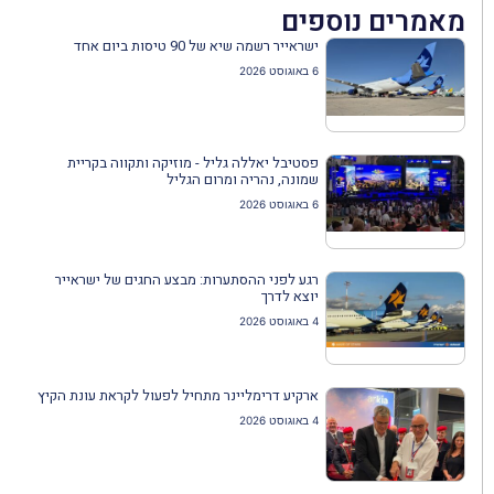
מאמרים נוספים
ישראייר רשמה שיא של 90 טיסות ביום אחד
6 באוגוסט 2026
פסטיבל יאללה גליל - מוזיקה ותקווה בקריית
שמונה, נהריה ומרום הגליל
6 באוגוסט 2026
רגע לפני ההסתערות: מבצע החגים של ישראייר
יוצא לדרך
4 באוגוסט 2026
ארקיע דרימליינר מתחיל לפעול לקראת עונת הקיץ
4 באוגוסט 2026