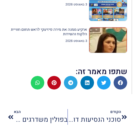
3 באוגוסט 2026
ארקיע ממנה את מירה פיזיצקי לראש תחום חוויית
הלקוח והשירות
3 באוגוסט 2026
שתפו מאמר זה:
הקודם
הבא
סוכני הנסיעות דורשים סיוע ממשלתי להתגונן מהקורונה
בפולין משדרגים מלונות כשאצלנו סוגרים