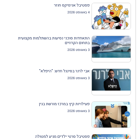
פסטיבל אנימיקס חוזר
4 באוגוסט 2026
התאחדות סוכני נסיעות בהשתלמות מקצועית
בתחום הקרוזים
3 באוגוסט 2026
אבי לרנר בסינגל חדש: "היפלא"
3 באוגוסט 2026
פעילויות קיץ במרכז מורשת בגין
3 באוגוסט 2026
פסטיבל סרטי ילדים מגיע למטולה