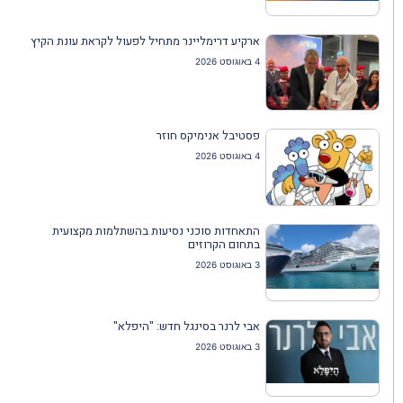
ארקיע דרימליינר מתחיל לפעול לקראת עונת הקיץ
4 באוגוסט 2026
פסטיבל אנימיקס חוזר
4 באוגוסט 2026
התאחדות סוכני נסיעות בהשתלמות מקצועית
בתחום הקרוזים
3 באוגוסט 2026
אבי לרנר בסינגל חדש: "היפלא"
3 באוגוסט 2026