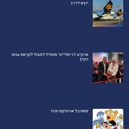
יוצא לדרך
ארקיע דרימליינר מתחיל לפעול לקראת עונת
הקיץ
פסטיבל אנימיקס חוזר