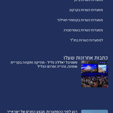
מסעדות כשרות בקרקוב
מסעדות כשרות בקוסמוי תאילנד
מסעדות כשרות בשטרסבורג
למסעדות כשרות בחו"ל
כתבות אחרונות שעלו
פסטיבל יאללה גליל - מוזיקה ותקווה בקריית
שמונה, נהריה ומרום הגליל
רגע לפני ההסתערות: מבצע החגים של ישראייר