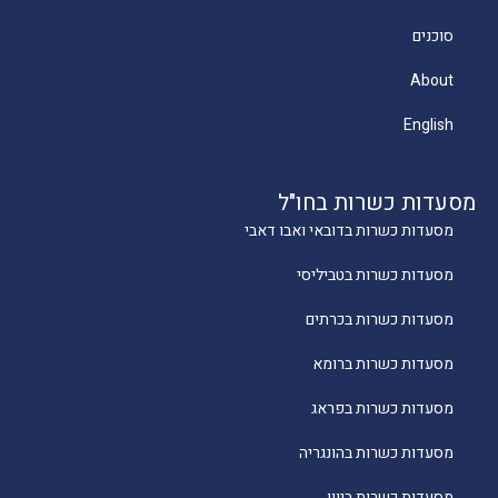
סוכנים
About
English
מסעדות כשרות בחו"ל
מסעדות כשרות בדובאי ואבו דאבי
מסעדות כשרות בטביליסי
מסעדות כשרות בכרתים
מסעדות כשרות ברומא
מסעדות כשרות בפראג
מסעדות כשרות בהונגריה
מסעדות כשרות ביוון