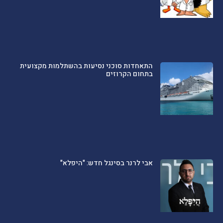
התאחדות סוכני נסיעות בהשתלמות מקצועית
בתחום הקרוזים
אבי לרנר בסינגל חדש: "היפלא"