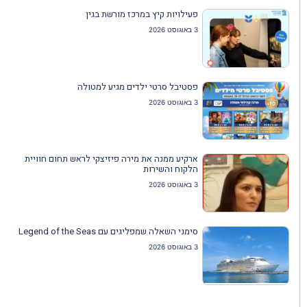
פעילויות קיץ במרכז מורשת בגין
3 באוגוסט 2026
פסטיבל סרטי ילדים מגיע למטולה
3 באוגוסט 2026
ארקיע ממנה את מירה פיזיצקי לראש תחום חוויית
הלקוח והשירות
3 באוגוסט 2026
סימני השאלה שמפליגים עם Legend of the Seas
3 באוגוסט 2026