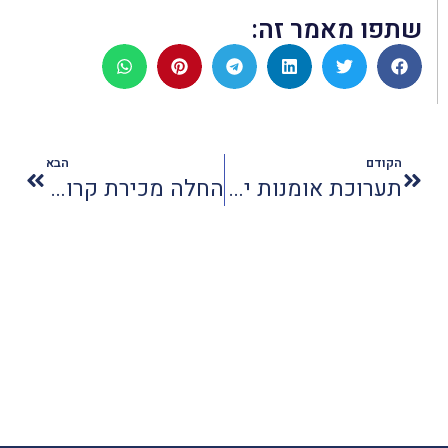
שתפו מאמר זה:
הקודם
הבא
תערוכת אומנות יהודית במשכן לאומנויות הבמה
החלה מכירת קרוזים על סמרלדה