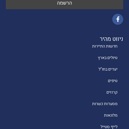
ניווט מהיר
חדשות התיירות
טיולים בארץ
יעדים בחו"ל
טיפים
קרוזים
מסעדות כשרות
מלונאות
לייף סטייל