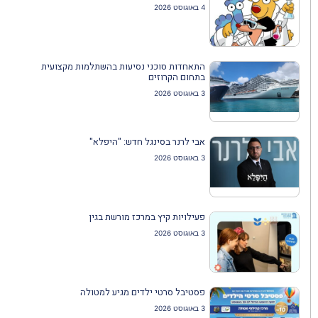
4 באוגוסט 2026
התאחדות סוכני נסיעות בהשתלמות מקצועית
בתחום הקרוזים
3 באוגוסט 2026
אבי לרנר בסינגל חדש: "היפלא"
3 באוגוסט 2026
פעילויות קיץ במרכז מורשת בגין
3 באוגוסט 2026
פסטיבל סרטי ילדים מגיע למטולה
3 באוגוסט 2026