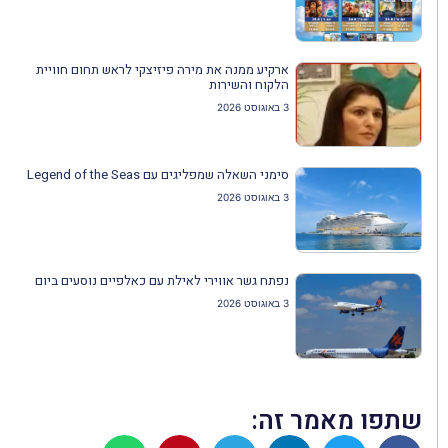
ארקיע ממנה את מירה פיזיצקי לראש תחום חוויית
הלקוח והשירות
3 באוגוסט 2026
סימני השאלה שמפליגים עם Legend of the Seas
3 באוגוסט 2026
נפתח גשר אווירי לאילת עם כאלפיים נוסעים ביום
3 באוגוסט 2026
שתפו מאמר זה: