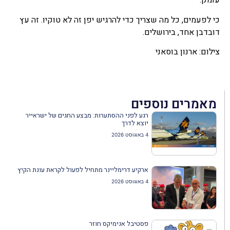
עומק.
כי לפעמים, כל מה שצריך כדי להרגיש יפן זה לא טוקיו. זה עץ
דובדבן אחד, בירושלים.
צילום: ארנון בוסאני
מאמרים נוספים
רגע לפני ההסתערות: מבצע החגים של ישראייר
יוצא לדרך
4 באוגוסט 2026
ארקיע דרימליינר מתחיל לפעול לקראת עונת הקיץ
4 באוגוסט 2026
פסטיבל אנימיקס חוזר