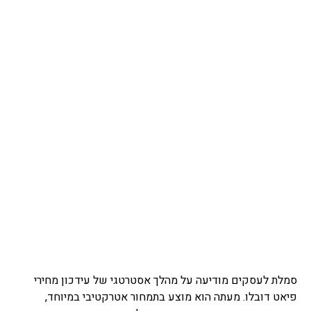
סמלת לעסקים מודיעה על מהלך אסטרטגי של עידכון מחירי
פיאט דובלו. מעתה הוא מוצע בתמחור אטרקטיבי במיוחד,