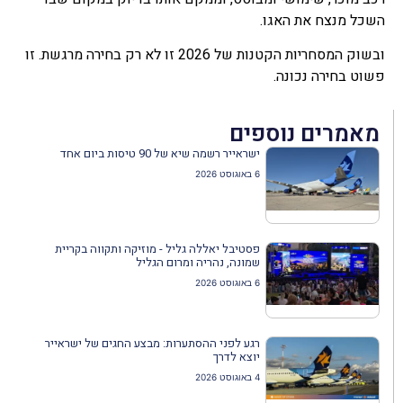
השכל מנצח את האגו.
ובשוק המסחריות הקטנות של 2026 זו לא רק בחירה מרגשת. זו
פשוט בחירה נכונה.
מאמרים נוספים
ישראייר רשמה שיא של 90 טיסות ביום אחד
6 באוגוסט 2026
פסטיבל יאללה גליל - מוזיקה ותקווה בקריית
שמונה, נהריה ומרום הגליל
6 באוגוסט 2026
רגע לפני ההסתערות: מבצע החגים של ישראייר
יוצא לדרך
4 באוגוסט 2026