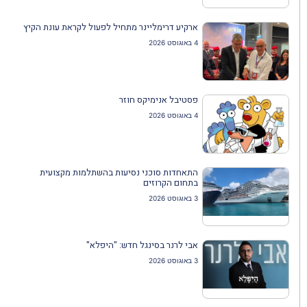
ארקיע דרימליינר מתחיל לפעול לקראת עונת הקיץ
4 באוגוסט 2026
פסטיבל אנימיקס חוזר
4 באוגוסט 2026
התאחדות סוכני נסיעות בהשתלמות מקצועית
בתחום הקרוזים
3 באוגוסט 2026
אבי לרנר בסינגל חדש: "היפלא"
3 באוגוסט 2026