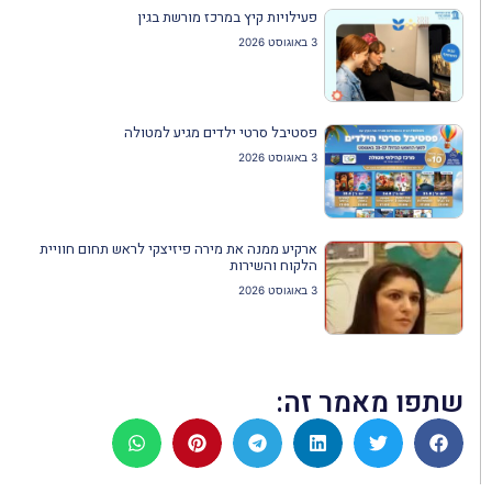
פעילויות קיץ במרכז מורשת בגין
3 באוגוסט 2026
פסטיבל סרטי ילדים מגיע למטולה
3 באוגוסט 2026
ארקיע ממנה את מירה פיזיצקי לראש תחום חוויית
הלקוח והשירות
3 באוגוסט 2026
שתפו מאמר זה: