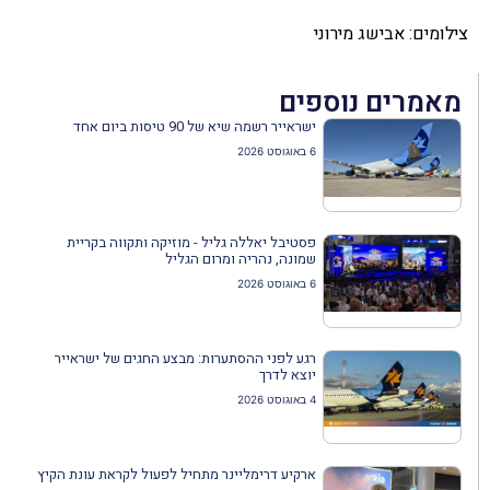
צילומים: אבישג מירוני
מאמרים נוספים
ישראייר רשמה שיא של 90 טיסות ביום אחד
6 באוגוסט 2026
פסטיבל יאללה גליל - מוזיקה ותקווה בקריית
שמונה, נהריה ומרום הגליל
6 באוגוסט 2026
רגע לפני ההסתערות: מבצע החגים של ישראייר
יוצא לדרך
4 באוגוסט 2026
ארקיע דרימליינר מתחיל לפעול לקראת עונת הקיץ