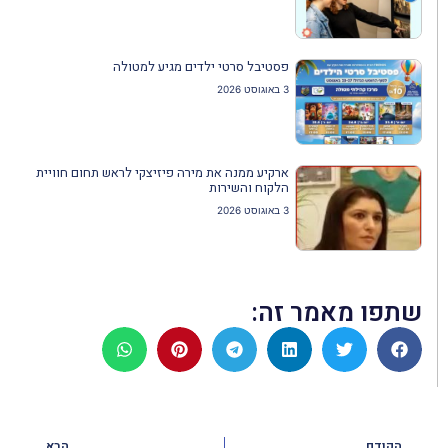
פסטיבל סרטי ילדים מגיע למטולה
3 באוגוסט 2026
ארקיע ממנה את מירה פיזיצקי לראש תחום חוויית
הלקוח והשירות
3 באוגוסט 2026
שתפו מאמר זה:
הקודם
הבא