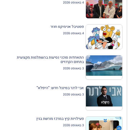
4 באוגוסט 2026
פסטיבל אנימיקס חוזר
4 באוגוסט 2026
התאחדות סוכני נסיעות בהשתלמות מקצועית
בתחום הקרוזים
3 באוגוסט 2026
אבי לרנר בסינגל חדש: "היפלא"
3 באוגוסט 2026
פעילויות קיץ במרכז מורשת בגין
3 באוגוסט 2026