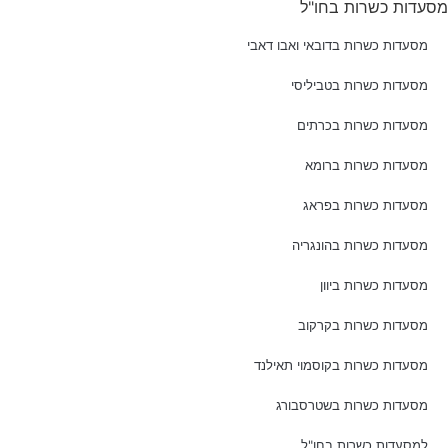
מסעדות כשרות בחו"ל
מסעדות כשרות בדובאי ואבו דאבי
מסעדות כשרות בטביליסי
מסעדות כשרות בכרתים
מסעדות כשרות ברומא
מסעדות כשרות בפראג
מסעדות כשרות בהונגריה
מסעדות כשרות ביוון
מסעדות כשרות בקרקוב
מסעדות כשרות בקוסמוי תאילנד
מסעדות כשרות בשטרסבורג
למסעדות כשרות בחו"ל