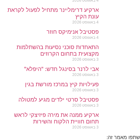
4 באוגוסט 2026
ארקיע דרימליינר מתחיל לפעול לקראת
עונת הקיץ
4 באוגוסט 2026
פסטיבל אנימיקס חוזר
4 באוגוסט 2026
התאחדות סוכני נסיעות בהשתלמות
מקצועית בתחום הקרוזים
3 באוגוסט 2026
אבי לרנר בסינגל חדש: "היפלא"
3 באוגוסט 2026
פעילויות קיץ במרכז מורשת בגין
3 באוגוסט 2026
פסטיבל סרטי ילדים מגיע למטולה
3 באוגוסט 2026
ארקיע ממנה את מירה פיזיצקי לראש
תחום חוויית הלקוח והשירות
3 באוגוסט 2026
שתפו מאמר זה: