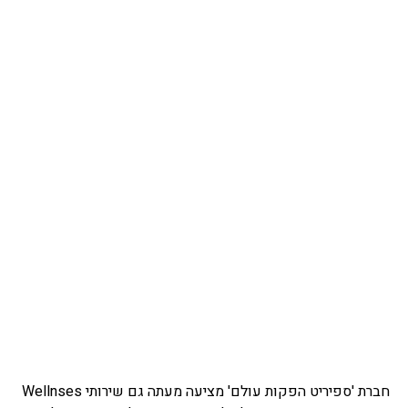
חברת 'ספיריט הפקות עולם' מציעה מעתה גם שירותי Wellnses