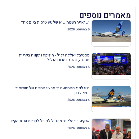
מאמרים נוספים
ישראייר רשמה שיא של 90 טיסות ביום אחד
6 באוגוסט 2026
פסטיבל יאללה גליל - מוזיקה ותקווה בקריית
שמונה, נהריה ומרום הגליל
6 באוגוסט 2026
רגע לפני ההסתערות: מבצע החגים של ישראייר
יוצא לדרך
4 באוגוסט 2026
ארקיע דרימליינר מתחיל לפעול לקראת עונת הקיץ
4 באוגוסט 2026