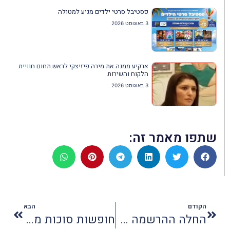
פסטיבל סרטי ילדים מגיע למטולה
3 באוגוסט 2026
ארקיע ממנה את מירה פיזיצקי לראש תחום חוויית
הלקוח והשירות
3 באוגוסט 2026
שתפו מאמר זה:
הקודם
הבא
החלה ההרשמה לכנס סוכני הנסיעות
חופשות סוכות מפתות בגוליבר