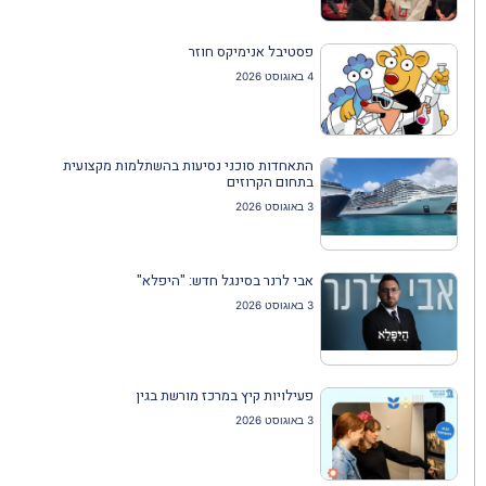
פסטיבל אנימיקס חוזר
4 באוגוסט 2026
התאחדות סוכני נסיעות בהשתלמות מקצועית
בתחום הקרוזים
3 באוגוסט 2026
אבי לרנר בסינגל חדש: "היפלא"
3 באוגוסט 2026
פעילויות קיץ במרכז מורשת בגין
3 באוגוסט 2026