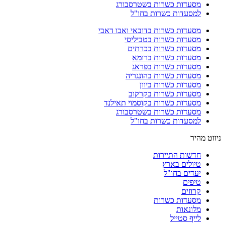
מסעדות כשרות בשטרסבורג
למסעדות כשרות בחו"ל
מסעדות כשרות בדובאי ואבו דאבי
מסעדות כשרות בטביליסי
מסעדות כשרות בכרתים
מסעדות כשרות ברומא
מסעדות כשרות בפראג
מסעדות כשרות בהונגריה
מסעדות כשרות ביוון
מסעדות כשרות בקרקוב
מסעדות כשרות בקוסמוי תאילנד
מסעדות כשרות בשטרסבורג
למסעדות כשרות בחו"ל
ניווט מהיר
חדשות התיירות
טיולים בארץ
יעדים בחו"ל
טיפים
קרוזים
מסעדות כשרות
מלונאות
לייף סטייל