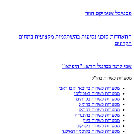
פסטיבל אנימיקס חוזר
התאחדות סוכני נסיעות בהשתלמות מקצועית בתחום
הקרוזים
אבי לרנר בסינגל חדש: "היפלא"
מסעדות כשרות בחו"ל
מסעדות כשרות בדובאי ואבו דאבי
מסעדות כשרות בטביליסי
מסעדות כשרות בכרתים
מסעדות כשרות ברומא
מסעדות כשרות בפראג
מסעדות כשרות בהונגריה
מסעדות כשרות ביוון
מסעדות כשרות בקרקוב
מסעדות כשרות בקוסמוי תאילנד