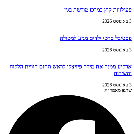
פעילויות קיץ במרכז מורשת בגין
3 באוגוסט 2026
פסטיבל סרטי ילדים מגיע למטולה
3 באוגוסט 2026
ארקיע ממנה את מירה פיזיצקי לראש תחום חוויית הלקוח
והשירות
3 באוגוסט 2026
שתפו מאמר זה: