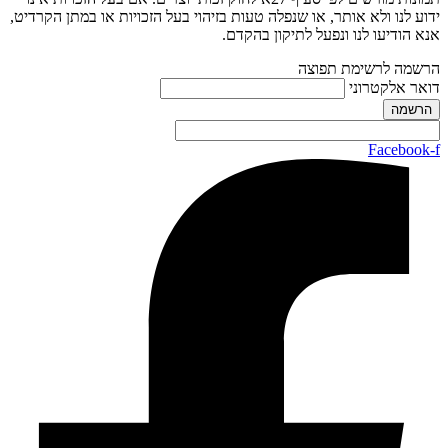
ידוע לנו ולא אותר, או שנפלה טעות בזיהוי בעל הזכויות או במתן הקרדיט,
אנא הודיעו לנו ונפעל לתיקון בהקדם.
הרשמה לרשימת תפוצה
דואר אלקטרוני
Facebook-f