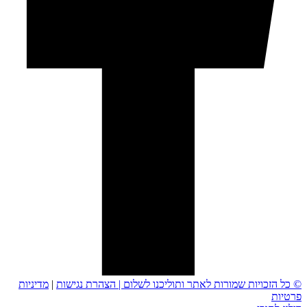
© כל הזכויות שמורות לאתר ותוליכנו לשלום |
הצהרת נגישות
|
מדיניות
פרטיות