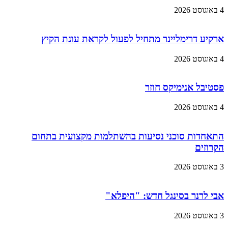
4 באוגוסט 2026
ארקיע דרימליינר מתחיל לפעול לקראת עונת הקיץ
4 באוגוסט 2026
פסטיבל אנימיקס חוזר
4 באוגוסט 2026
התאחדות סוכני נסיעות בהשתלמות מקצועית בתחום
הקרוזים
3 באוגוסט 2026
אבי לרנר בסינגל חדש: "היפלא"
3 באוגוסט 2026