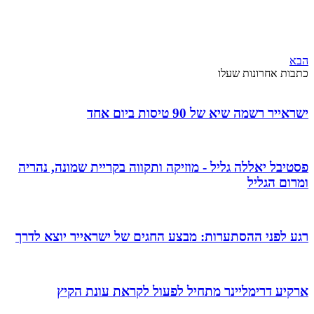
הבא
כתבות אחרונות שעלו
ישראייר רשמה שיא של 90 טיסות ביום אחד
פסטיבל יאללה גליל - מוזיקה ותקווה בקריית שמונה, נהריה
ומרום הגליל
רגע לפני ההסתערות: מבצע החגים של ישראייר יוצא לדרך
ארקיע דרימליינר מתחיל לפעול לקראת עונת הקיץ