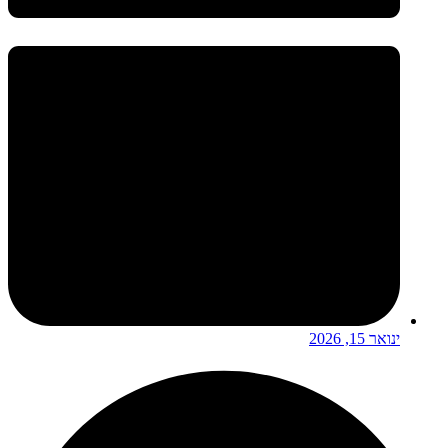
ינואר 15, 2026