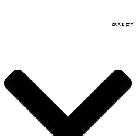
תוכן עניינים