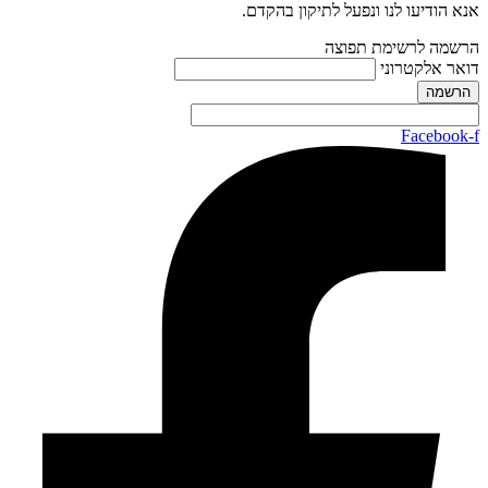
אנא הודיעו לנו ונפעל לתיקון בהקדם.
הרשמה לרשימת תפוצה
דואר אלקטרוני
Facebook-f