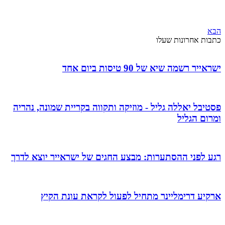
הבא
כתבות אחרונות שעלו
ישראייר רשמה שיא של 90 טיסות ביום אחד
פסטיבל יאללה גליל - מוזיקה ותקווה בקריית שמונה, נהריה
ומרום הגליל
רגע לפני ההסתערות: מבצע החגים של ישראייר יוצא לדרך
ארקיע דרימליינר מתחיל לפעול לקראת עונת הקיץ