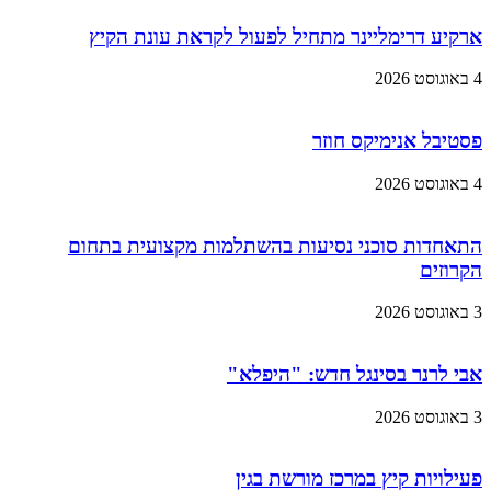
ארקיע דרימליינר מתחיל לפעול לקראת עונת הקיץ
4 באוגוסט 2026
פסטיבל אנימיקס חוזר
4 באוגוסט 2026
התאחדות סוכני נסיעות בהשתלמות מקצועית בתחום
הקרוזים
3 באוגוסט 2026
אבי לרנר בסינגל חדש: "היפלא"
3 באוגוסט 2026
פעילויות קיץ במרכז מורשת בגין