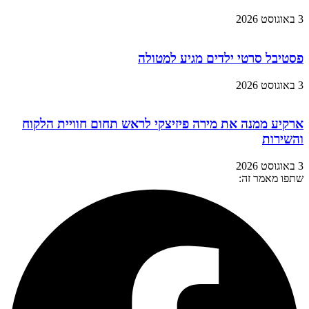
3 באוגוסט 2026
פסטיבל סרטי ילדים מגיע למטולה
3 באוגוסט 2026
ארקיע ממנה את מירה פיזיצקי לראש תחום חוויית הלקוח
והשירות
3 באוגוסט 2026
שתפו מאמר זה: