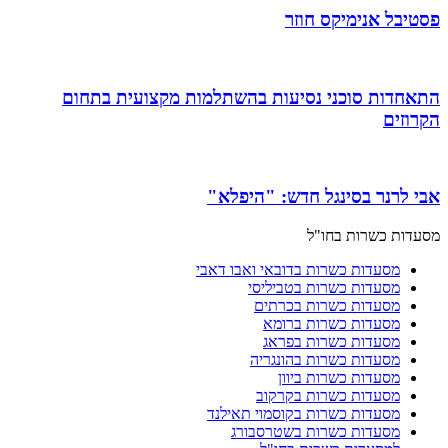
פסטיבל אנימיקס חוזר
התאחדות סוכני נסיעות בהשתלמות מקצועית בתחום
הקרוזים
אבי לרנר בסינגל חדש: "היפלא"
מסעדות כשרות בחו"ל
מסעדות כשרות בדובאי ואבו דאבי
מסעדות כשרות בטביליסי
מסעדות כשרות בכרתים
מסעדות כשרות ברומא
מסעדות כשרות בפראג
מסעדות כשרות בהונגריה
מסעדות כשרות ביוון
מסעדות כשרות בקרקוב
מסעדות כשרות בקוסמוי תאילנד
מסעדות כשרות בשטרסבורג