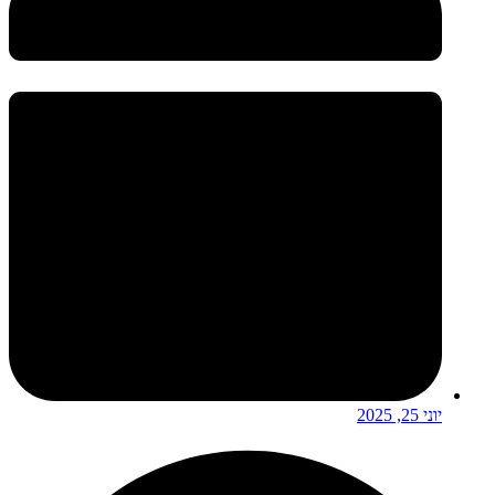
יוני 25, 2025