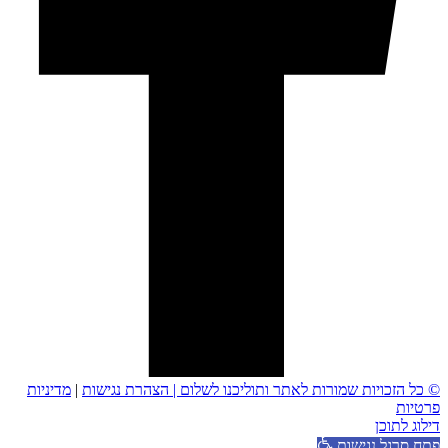
© כל הזכויות שמורות לאתר ותוליכנו לשלום |
הצהרת נגישות
|
מדיניות
פרטיות
דילוג לתוכן
פתח סרגל נגישות