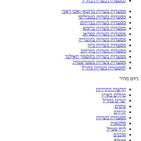
למסעדות כשרות בחו"ל
מסעדות כשרות בדובאי ואבו דאבי
מסעדות כשרות בטביליסי
מסעדות כשרות בכרתים
מסעדות כשרות ברומא
מסעדות כשרות בפראג
מסעדות כשרות בהונגריה
מסעדות כשרות ביוון
מסעדות כשרות בקרקוב
מסעדות כשרות בקוסמוי תאילנד
מסעדות כשרות בשטרסבורג
למסעדות כשרות בחו"ל
ניווט מהיר
חדשות התיירות
טיולים בארץ
יעדים בחו"ל
טיפים
קרוזים
מסעדות כשרות
מלונאות
לייף סטייל
סוכנים
About