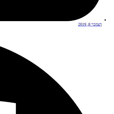
דצמבר 8, 2019