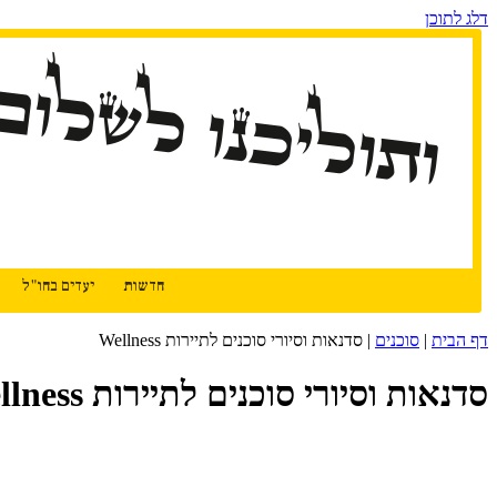
דלג לתוכן
ותוליכנו לשלום
חדשות
יעדים בחו"ל
דף הבית
|
סוכנים
|
סדנאות וסיורי סוכנים לתיירות Wellness
סדנאות וסיורי סוכנים לתיירות Wellness