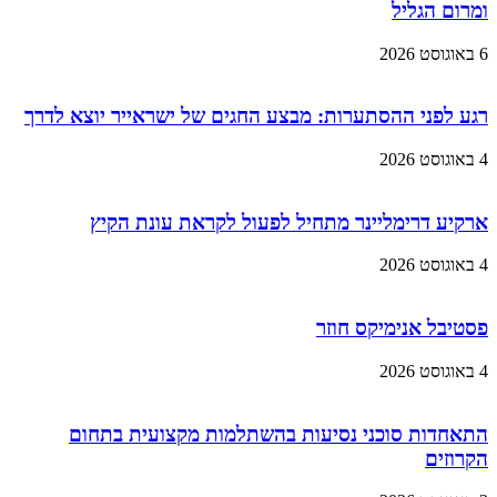
ומרום הגליל
6 באוגוסט 2026
רגע לפני ההסתערות: מבצע החגים של ישראייר יוצא לדרך
4 באוגוסט 2026
ארקיע דרימליינר מתחיל לפעול לקראת עונת הקיץ
4 באוגוסט 2026
פסטיבל אנימיקס חוזר
4 באוגוסט 2026
התאחדות סוכני נסיעות בהשתלמות מקצועית בתחום
הקרוזים