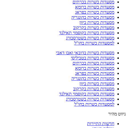
מסעדות כשרות בכרתים
מסעדות כשרות ברומא
מסעדות כשרות בפראג
מסעדות כשרות בהונגריה
מסעדות כשרות ביוון
מסעדות כשרות בקרקוב
מסעדות כשרות בקוסמוי תאילנד
מסעדות כשרות בשטרסבורג
למסעדות כשרות בחו"ל
מסעדות כשרות בדובאי ואבו דאבי
מסעדות כשרות בטביליסי
מסעדות כשרות בכרתים
מסעדות כשרות ברומא
מסעדות כשרות בפראג
מסעדות כשרות בהונגריה
מסעדות כשרות ביוון
מסעדות כשרות בקרקוב
מסעדות כשרות בקוסמוי תאילנד
מסעדות כשרות בשטרסבורג
למסעדות כשרות בחו"ל
ניווט מהיר
חדשות התיירות