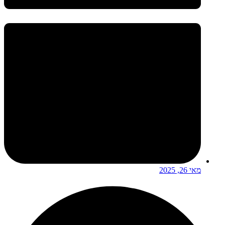
מאי 26, 2025