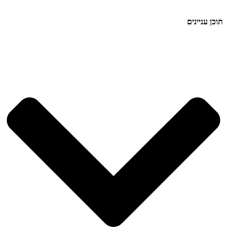
תוכן עניינים