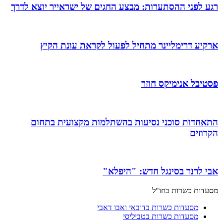
רגע לפני ההסתערות: מבצע החגים של ישראייר יוצא לדרך
ארקיע דרימליינר מתחיל לפעול לקראת עונת הקיץ
פסטיבל אנימיקס חוזר
התאחדות סוכני נסיעות בהשתלמות מקצועית בתחום
הקרוזים
אבי לרנר בסינגל חדש: "היפלא"
מסעדות כשרות בחו"ל
מסעדות כשרות בדובאי ואבו דאבי
מסעדות כשרות בטביליסי