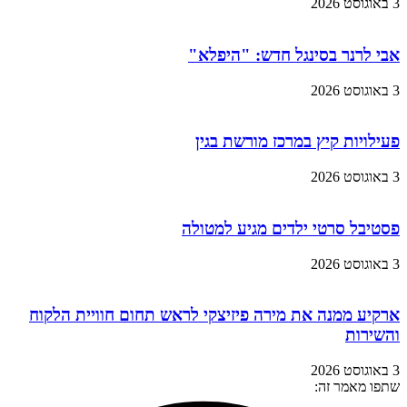
3 באוגוסט 2026
אבי לרנר בסינגל חדש: "היפלא"
3 באוגוסט 2026
פעילויות קיץ במרכז מורשת בגין
3 באוגוסט 2026
פסטיבל סרטי ילדים מגיע למטולה
3 באוגוסט 2026
ארקיע ממנה את מירה פיזיצקי לראש תחום חוויית הלקוח
והשירות
3 באוגוסט 2026
שתפו מאמר זה: