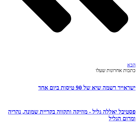
הבא
כתבות אחרונות שעלו
ישראייר רשמה שיא של 90 טיסות ביום אחד
פסטיבל יאללה גליל - מוזיקה ותקווה בקריית שמונה, נהריה
ומרום הגליל