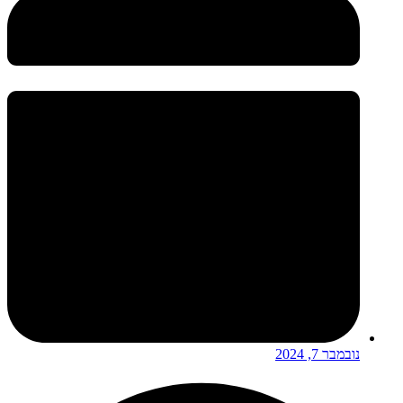
נובמבר 7, 2024