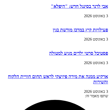
אבי לרנר בסינגל חדש: "היפלא"
3 באוגוסט 2026
פעילויות קיץ במרכז מורשת בגין
3 באוגוסט 2026
פסטיבל סרטי ילדים מגיע למטולה
3 באוגוסט 2026
ארקיע ממנה את מירה פיזיצקי לראש תחום חוויית הלקוח
והשירות
3 באוגוסט 2026
שתפו מאמר זה: