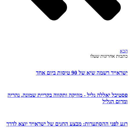
הבא
כתבות אחרונות שעלו
ישראייר רשמה שיא של 90 טיסות ביום אחד
פסטיבל יאללה גליל - מוזיקה ותקווה בקריית שמונה, נהריה
ומרום הגליל
רגע לפני ההסתערות: מבצע החגים של ישראייר יוצא לדרך