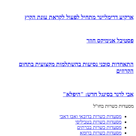
ארקיע דרימליינר מתחיל לפעול לקראת עונת הקיץ
פסטיבל אנימיקס חוזר
התאחדות סוכני נסיעות בהשתלמות מקצועית בתחום
הקרוזים
אבי לרנר בסינגל חדש: "היפלא"
מסעדות כשרות בחו"ל
מסעדות כשרות בדובאי ואבו דאבי
מסעדות כשרות בטביליסי
מסעדות כשרות בכרתים
מסעדות כשרות ברומא