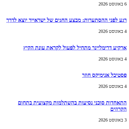
6 באוגוסט 2026
רגע לפני ההסתערות: מבצע החגים של ישראייר יוצא לדרך
4 באוגוסט 2026
ארקיע דרימליינר מתחיל לפעול לקראת עונת הקיץ
4 באוגוסט 2026
פסטיבל אנימיקס חוזר
4 באוגוסט 2026
התאחדות סוכני נסיעות בהשתלמות מקצועית בתחום
הקרוזים
3 באוגוסט 2026