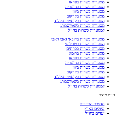
מסעדות כשרות בפראג
מסעדות כשרות בהונגריה
מסעדות כשרות ביוון
מסעדות כשרות בקרקוב
מסעדות כשרות בקוסמוי תאילנד
מסעדות כשרות בשטרסבורג
למסעדות כשרות בחו"ל
מסעדות כשרות בדובאי ואבו דאבי
מסעדות כשרות בטביליסי
מסעדות כשרות בכרתים
מסעדות כשרות ברומא
מסעדות כשרות בפראג
מסעדות כשרות בהונגריה
מסעדות כשרות ביוון
מסעדות כשרות בקרקוב
מסעדות כשרות בקוסמוי תאילנד
מסעדות כשרות בשטרסבורג
למסעדות כשרות בחו"ל
ניווט מהיר
חדשות התיירות
טיולים בארץ
יעדים בחו"ל