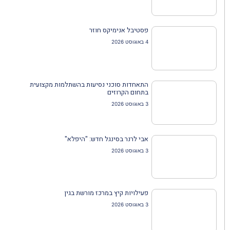
פסטיבל אנימיקס חוזר
4 באוגוסט 2026
התאחדות סוכני נסיעות בהשתלמות מקצועית
בתחום הקרוזים
3 באוגוסט 2026
אבי לרנר בסינגל חדש: "היפלא"
3 באוגוסט 2026
פעילויות קיץ במרכז מורשת בגין
3 באוגוסט 2026