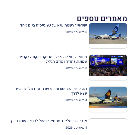
מאמרים נוספים
ישראייר רשמה שיא של 90 טיסות ביום אחד
6 באוגוסט 2026
פסטיבל יאללה גליל - מוזיקה ותקווה בקריית
שמונה, נהריה ומרום הגליל
6 באוגוסט 2026
רגע לפני ההסתערות: מבצע החגים של ישראייר
יוצא לדרך
4 באוגוסט 2026
ארקיע דרימליינר מתחיל לפעול לקראת עונת הקיץ
4 באוגוסט 2026