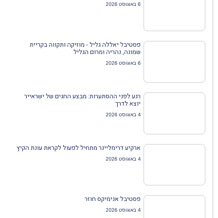
6 באוגוסט 2026
פסטיבל יאללה גליל - מוזיקה ותקווה בקריית
שמונה, נהריה ומרום הגליל
6 באוגוסט 2026
רגע לפני ההסתערות: מבצע החגים של ישראייר
יוצא לדרך
4 באוגוסט 2026
ארקיע דרימליינר מתחיל לפעול לקראת עונת הקיץ
4 באוגוסט 2026
פסטיבל אנימיקס חוזר
4 באוגוסט 2026