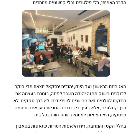
הדבר האמיתי, בלי פילטרים ובלי קישוטים מיותרים.
מאז היום הראשון ועד היום, יהודית יחזקאל יוצאת מדי בוקר
לדוכנים בשוק מחנה יהודה מעבר לפינה, בוחרת בעצמה את
הירקות לסלטים ואת הבשרים לשיפודים. לא דרך ספקים, לא
דרך קטלוגים, אלא בעין, ביד ובריח. הטריות כאן אינה סיסמה
שיווקית; היא מציאות יומיומית שמורגשת בכל ביס.
בחלל הקטן והמחבק, ריח הלאפות הטריות שנאפות בטאבון