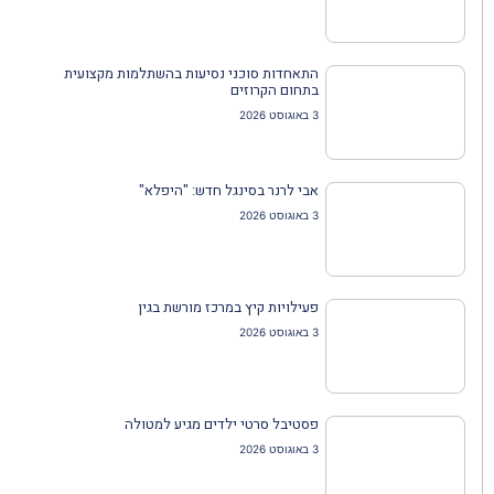
התאחדות סוכני נסיעות בהשתלמות מקצועית
בתחום הקרוזים
3 באוגוסט 2026
אבי לרנר בסינגל חדש: "היפלא"
3 באוגוסט 2026
פעילויות קיץ במרכז מורשת בגין
3 באוגוסט 2026
פסטיבל סרטי ילדים מגיע למטולה
3 באוגוסט 2026