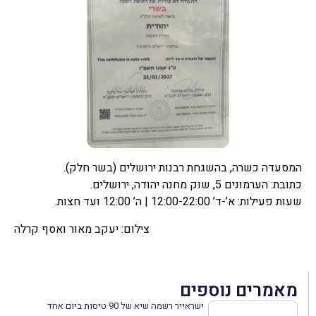
המסעדה כשרה, בהשגחת רבנות ירושלים (בשר חלק).
כתובת: הערמונים 5, שוק מחנה יהודה, ירושלים.
שעות פעילות: א’-ד’ 12:00-22:00 | ה’ 12:00 ועד חצות.
צילום: יעקב מאור ואסף קרלה
מאמרים נוספים
ישראייר רשמה שיא של 90 טיסות ביום אחד