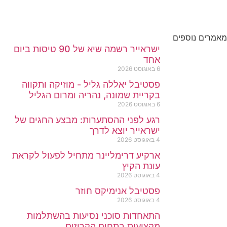
מאמרים נוספים
ישראייר רשמה שיא של 90 טיסות ביום
אחד
6 באוגוסט 2026
פסטיבל יאללה גליל - מוזיקה ותקווה
בקריית שמונה, נהריה ומרום הגליל
6 באוגוסט 2026
רגע לפני ההסתערות: מבצע החגים של
ישראייר יוצא לדרך
4 באוגוסט 2026
ארקיע דרימליינר מתחיל לפעול לקראת
עונת הקיץ
4 באוגוסט 2026
פסטיבל אנימיקס חוזר
4 באוגוסט 2026
התאחדות סוכני נסיעות בהשתלמות
מקצועית בתחום הקרוזים