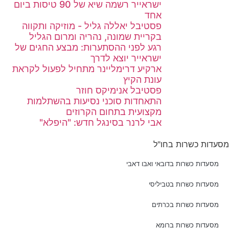
ישראייר רשמה שיא של 90 טיסות ביום
אחד
פסטיבל יאללה גליל - מוזיקה ותקווה
בקריית שמונה, נהריה ומרום הגליל
רגע לפני ההסתערות: מבצע החגים של
ישראייר יוצא לדרך
ארקיע דרימליינר מתחיל לפעול לקראת
עונת הקיץ
פסטיבל אנימיקס חוזר
התאחדות סוכני נסיעות בהשתלמות
מקצועית בתחום הקרוזים
אבי לרנר בסינגל חדש: "היפלא"
מסעדות כשרות בחו"ל
מסעדות כשרות בדובאי ואבו דאבי
מסעדות כשרות בטביליסי
מסעדות כשרות בכרתים
מסעדות כשרות ברומא