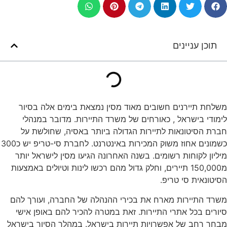
תוכן עניינים
משלחת תיירנים חשובים מאוד מסין נמצאת בימים אלה בסיור
לימודי בישראל , כאורחים של משרד התיירות. מדובר במנהלי
חברת הסיטונאות לתיירות הגדולה ביותר באסיה, שחולשת על
כשמונים אחוז משוק המכירות באינטרנט. לחברת סי-טריפ יש כ300
מיליון לקוחות רשומים. בשנה האחרונה הגיעו מסין לישראל יותר
מ150,000 תיירים, וחלק גדול מהם רכשו לינות וטיולים באמצעות
הסיטונאית סי טריפ.
משרד התיירות מארח את בכירי ההנהלה של החברה, ועורך להם
סיורים בכל אתרי התיירות. זאת במטרה להכיר להם באופן אישי
מבחר רחב של אפשרויות תיירות בישראל. במהלך הסיור בישראל