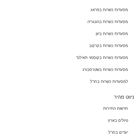
מסעדות כשרות בפראג
מסעדות כשרות בהונגריה
מסעדות כשרות ביוון
מסעדות כשרות בקרקוב
מסעדות כשרות בקוסמוי תאילנד
מסעדות כשרות בשטרסבורג
למסעדות כשרות בחו"ל
ניווט מהיר
חדשות התיירות
טיולים בארץ
יעדים בחו"ל