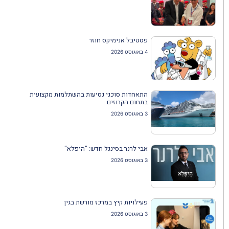
פסטיבל אנימיקס חוזר
4 באוגוסט 2026
התאחדות סוכני נסיעות בהשתלמות מקצועית
בתחום הקרוזים
3 באוגוסט 2026
אבי לרנר בסינגל חדש: "היפלא"
3 באוגוסט 2026
פעילויות קיץ במרכז מורשת בגין
3 באוגוסט 2026