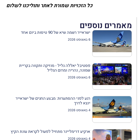
כל הזכויות שמורת לאתר ותוליכנו לשלום
מאמרים נוספים
ישראייר רשמה שיא של 90 טיסות ביום אחד
6 באוגוסט 2026
פסטיבל יאללה גליל - מוזיקה ותקווה בקריית
שמונה, נהריה ומרום הגליל
6 באוגוסט 2026
רגע לפני ההסתערות: מבצע החגים של ישראייר
יוצא לדרך
4 באוגוסט 2026
ארקיע דרימליינר מתחיל לפעול לקראת עונת הקיץ
4 באוגוסט 2026