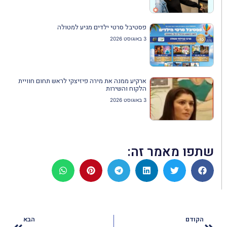
פסטיבל סרטי ילדים מגיע למטולה
3 באוגוסט 2026
ארקיע ממנה את מירה פיזיצקי לראש תחום חוויית
הלקוח והשירות
3 באוגוסט 2026
שתפו מאמר זה:
הקודם
הבא