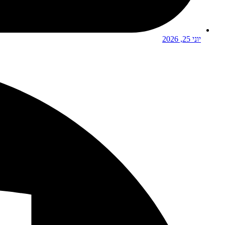
יוני 25, 2026