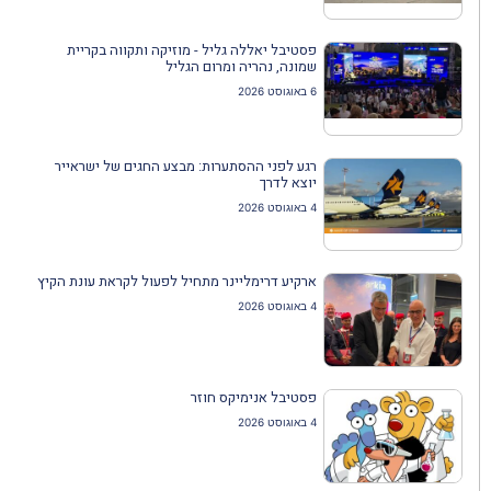
פסטיבל יאללה גליל - מוזיקה ותקווה בקריית
שמונה, נהריה ומרום הגליל
6 באוגוסט 2026
רגע לפני ההסתערות: מבצע החגים של ישראייר
יוצא לדרך
4 באוגוסט 2026
ארקיע דרימליינר מתחיל לפעול לקראת עונת הקיץ
4 באוגוסט 2026
פסטיבל אנימיקס חוזר
4 באוגוסט 2026