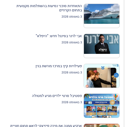
התאחדות סוכני נסיעות בהשתלמות מקצועית
בתחום הקרוזים
3 באוגוסט 2026
אבי לרנר בסינגל חדש: "היפלא"
3 באוגוסט 2026
פעילויות קיץ במרכז מורשת בגין
3 באוגוסט 2026
פסטיבל סרטי ילדים מגיע למטולה
3 באוגוסט 2026
ארקיע ממנה את מירה פיזיצקי לראש תחום חוויית