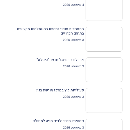
4 באוגוסט 2026
התאחדות סוכני נסיעות בהשתלמות מקצועית
בתחום הקרוזים
3 באוגוסט 2026
אבי לרנר בסינגל חדש: "היפלא"
3 באוגוסט 2026
פעילויות קיץ במרכז מורשת בגין
3 באוגוסט 2026
פסטיבל סרטי ילדים מגיע למטולה
3 באוגוסט 2026