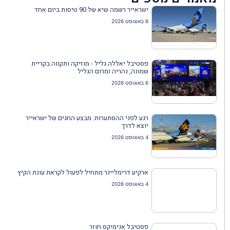
ישראייר רשמה שיא של 90 טיסות ביום אחד
6 באוגוסט 2026
פסטיבל יאללה גליל - מוזיקה ותקווה בקריית
שמונה, נהריה ומרום הגליל
6 באוגוסט 2026
רגע לפני ההסתערות: מבצע החגים של ישראייר
יוצא לדרך
4 באוגוסט 2026
ארקיע דרימליינר מתחיל לפעול לקראת עונת הקיץ
4 באוגוסט 2026
פסטיבל אנימיקס חוזר