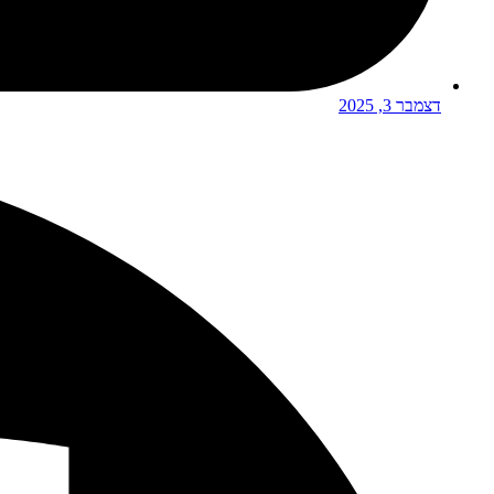
דצמבר 3, 2025