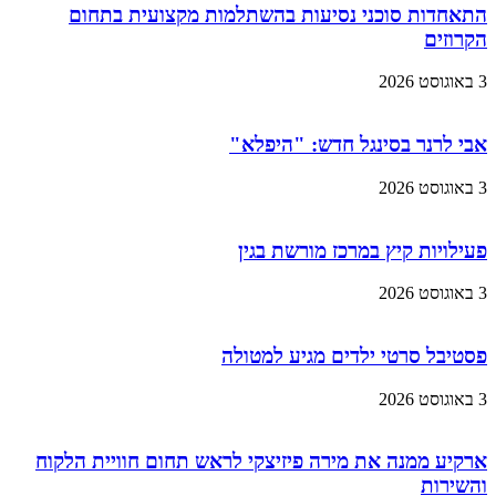
התאחדות סוכני נסיעות בהשתלמות מקצועית בתחום
הקרוזים
3 באוגוסט 2026
אבי לרנר בסינגל חדש: "היפלא"
3 באוגוסט 2026
פעילויות קיץ במרכז מורשת בגין
3 באוגוסט 2026
פסטיבל סרטי ילדים מגיע למטולה
3 באוגוסט 2026
ארקיע ממנה את מירה פיזיצקי לראש תחום חוויית הלקוח
והשירות