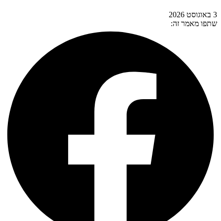
3 באוגוסט 2026
שתפו מאמר זה: