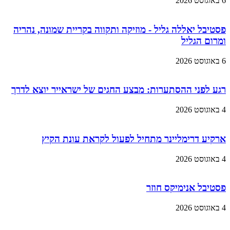
6 באוגוסט 2026
פסטיבל יאללה גליל - מוזיקה ותקווה בקריית שמונה, נהריה
ומרום הגליל
6 באוגוסט 2026
רגע לפני ההסתערות: מבצע החגים של ישראייר יוצא לדרך
4 באוגוסט 2026
ארקיע דרימליינר מתחיל לפעול לקראת עונת הקיץ
4 באוגוסט 2026
פסטיבל אנימיקס חוזר
4 באוגוסט 2026