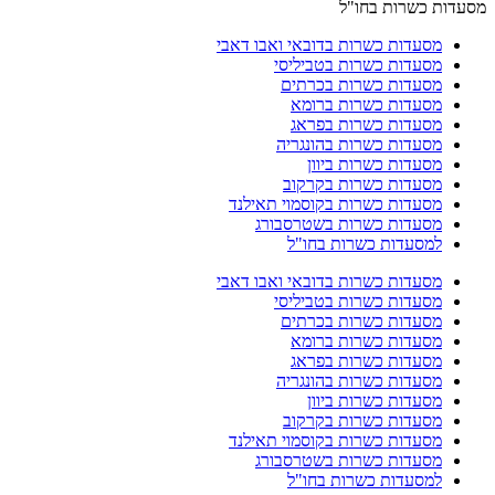
מסעדות כשרות בחו"ל
מסעדות כשרות בדובאי ואבו דאבי
מסעדות כשרות בטביליסי
מסעדות כשרות בכרתים
מסעדות כשרות ברומא
מסעדות כשרות בפראג
מסעדות כשרות בהונגריה
מסעדות כשרות ביוון
מסעדות כשרות בקרקוב
מסעדות כשרות בקוסמוי תאילנד
מסעדות כשרות בשטרסבורג
למסעדות כשרות בחו"ל
מסעדות כשרות בדובאי ואבו דאבי
מסעדות כשרות בטביליסי
מסעדות כשרות בכרתים
מסעדות כשרות ברומא
מסעדות כשרות בפראג
מסעדות כשרות בהונגריה
מסעדות כשרות ביוון
מסעדות כשרות בקרקוב
מסעדות כשרות בקוסמוי תאילנד
מסעדות כשרות בשטרסבורג
למסעדות כשרות בחו"ל