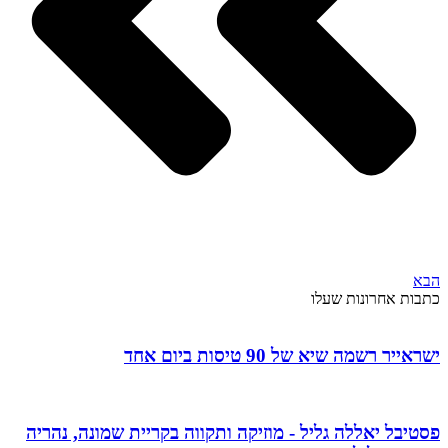
הבא
כתבות אחרונות שעלו
ישראייר רשמה שיא של 90 טיסות ביום אחד
פסטיבל יאללה גליל - מוזיקה ותקווה בקריית שמונה, נהריה