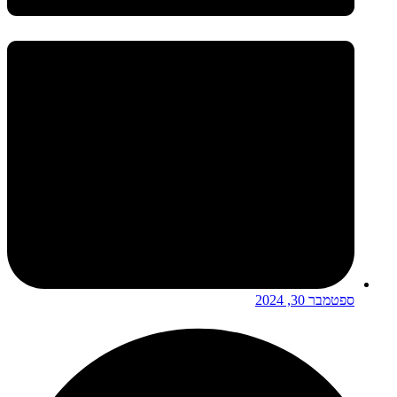
ספטמבר 30, 2024