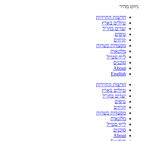
ניווט מהיר
חדשות התיירות
טיולים בארץ
יעדים בחו"ל
טיפים
קרוזים
מסעדות כשרות
מלונאות
לייף סטייל
סוכנים
About
English
חדשות התיירות
טיולים בארץ
יעדים בחו"ל
טיפים
קרוזים
מסעדות כשרות
מלונאות
לייף סטייל
סוכנים
About