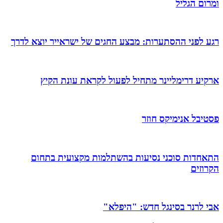
ומרום הגליל
רגע לפני ההסתערות: מבצע החגים של ישראייר יוצא לדרך
ארקיע דרימליינר מתחיל לפעול לקראת עונת הקיץ
פסטיבל אנימיקס חוזר
התאחדות סוכני נסיעות בהשתלמות מקצועית בתחום
הקרוזים
אבי לרנר בסינגל חדש: "היפלא"