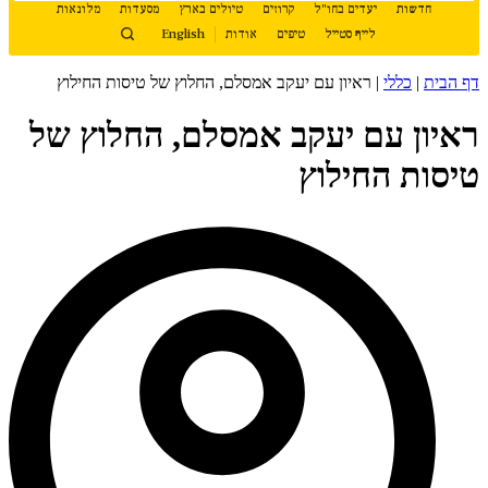
חדשות
יעדים בחו"ל
קרוזים
טיולים בארץ
מסעדות
מלונאות
לייף סטייל
טיפים
אודות
English
דף הבית
|
כללי
|
ראיון עם יעקב אמסלם, החלוץ של טיסות החילוץ
ראיון עם יעקב אמסלם, החלוץ של
טיסות החילוץ