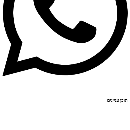
תוכן עניינים