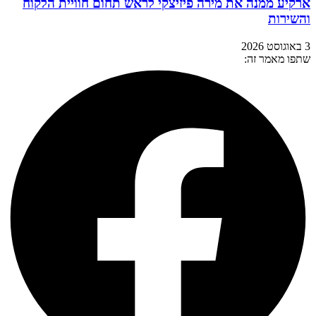
ארקיע ממנה את מירה פיזיצקי לראש תחום חוויית הלקוח
והשירות
3 באוגוסט 2026
שתפו מאמר זה: