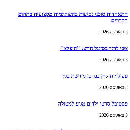
התאחדות סוכני נסיעות בהשתלמות מקצועית בתחום
הקרוזים
3 באוגוסט 2026
אבי לרנר בסינגל חדש: "היפלא"
3 באוגוסט 2026
פעילויות קיץ במרכז מורשת בגין
3 באוגוסט 2026
פסטיבל סרטי ילדים מגיע למטולה
3 באוגוסט 2026