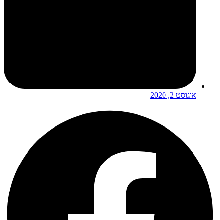
אוגוסט 2, 2020