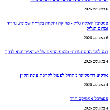
6 באוגוסט 2026
פסטיבל יאללה גליל - מוזיקה ותקווה בקריית שמונה, נהריה
ומרום הגליל
6 באוגוסט 2026
רגע לפני ההסתערות: מבצע החגים של ישראייר יוצא לדרך
4 באוגוסט 2026
ארקיע דרימליינר מתחיל לפעול לקראת עונת הקיץ
4 באוגוסט 2026
פסטיבל אנימיקס חוזר
4 באוגוסט 2026