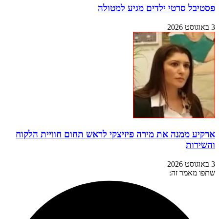
פסטיבל סרטי ילדים מגיע למטולה
3 באוגוסט 2026
ארקיע ממנה את מירה פיזיצקי לראש תחום חוויית הלקוח
והשירות
3 באוגוסט 2026
שתפו מאמר זה: