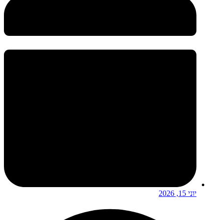
יוני 15, 2026