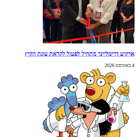
ארקיע דרימליינר מתחיל לפעול לקראת עונת הקיץ
4 באוגוסט 2026