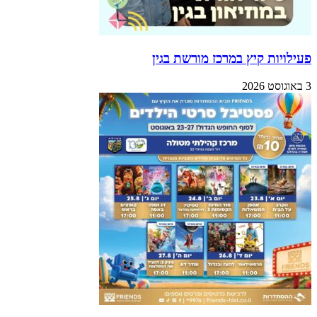
פעילויות קיץ במרכז מורשת בגין
3 באוגוסט 2026