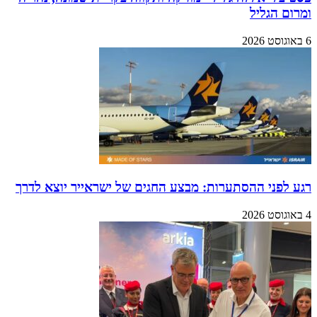
ומרום הגליל
6 באוגוסט 2026
רגע לפני ההסתערות: מבצע החגים של ישראייר יוצא לדרך
4 באוגוסט 2026