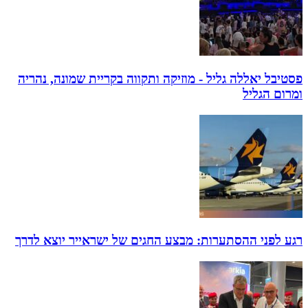
פסטיבל יאללה גליל - מוזיקה ותקווה בקריית שמונה, נהריה
ומרום הגליל
רגע לפני ההסתערות: מבצע החגים של ישראייר יוצא לדרך