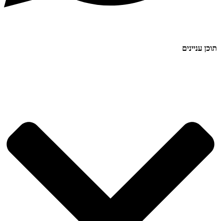
תוכן עניינים