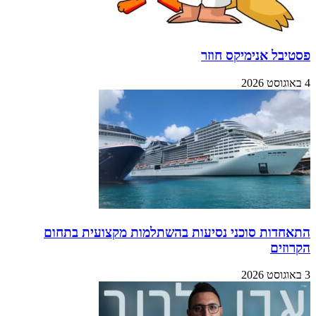
פסטיבל אנימיקס חוזר
4 באוגוסט 2026
התאחדות סוכני נסיעות בהשתלמות מקצועית בתחום
הקרוזים
3 באוגוסט 2026