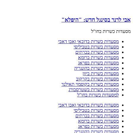
אבי לרנר בסינגל חדש: "היפלא"
מסעדות כשרות בחו"ל
מסעדות כשרות בדובאי ואבו דאבי
מסעדות כשרות בטביליסי
מסעדות כשרות בכרתים
מסעדות כשרות ברומא
מסעדות כשרות בפראג
מסעדות כשרות בהונגריה
מסעדות כשרות ביוון
מסעדות כשרות בקרקוב
מסעדות כשרות בקוסמוי תאילנד
מסעדות כשרות בשטרסבורג
למסעדות כשרות בחו"ל
מסעדות כשרות בדובאי ואבו דאבי
מסעדות כשרות בטביליסי
מסעדות כשרות בכרתים
מסעדות כשרות ברומא
מסעדות כשרות בפראג
מסעדות כשרות בהונגריה