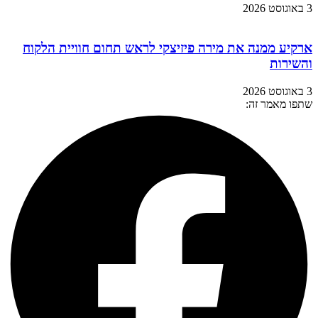
3 באוגוסט 2026
ארקיע ממנה את מירה פיזיצקי לראש תחום חוויית הלקוח
והשירות
3 באוגוסט 2026
שתפו מאמר זה: