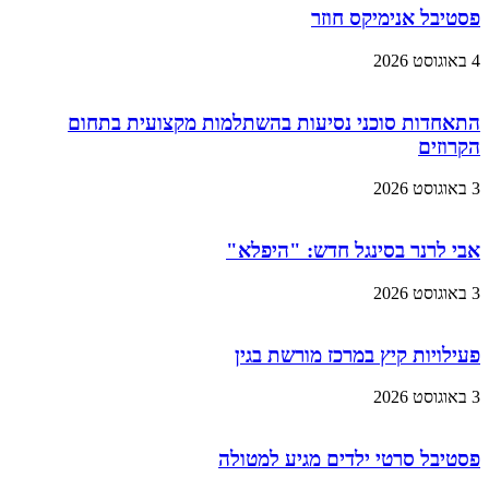
פסטיבל אנימיקס חוזר
4 באוגוסט 2026
התאחדות סוכני נסיעות בהשתלמות מקצועית בתחום
הקרוזים
3 באוגוסט 2026
אבי לרנר בסינגל חדש: "היפלא"
3 באוגוסט 2026
פעילויות קיץ במרכז מורשת בגין
3 באוגוסט 2026
פסטיבל סרטי ילדים מגיע למטולה