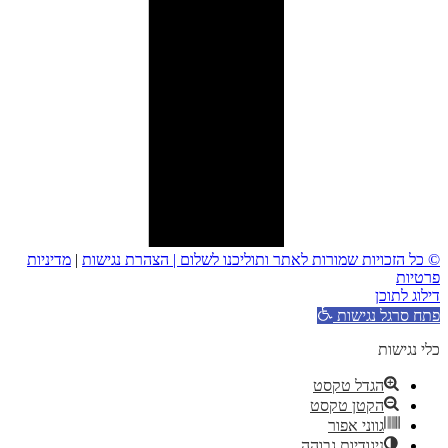
© כל הזכויות שמורות לאתר ותוליכנו לשלום |
הצהרת נגישות
|
מדיניות
פרטיות
דילוג לתוכן
פתח סרגל נגישות
כלי נגישות
הגדל טקסט
הקטן טקסט
גווני אפור
ניגודיות גבוהה