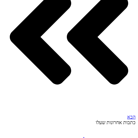
הבא
כתבות אחרונות שעלו