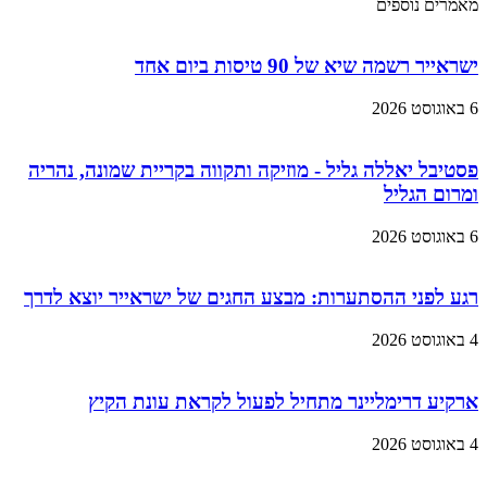
מאמרים נוספים
ישראייר רשמה שיא של 90 טיסות ביום אחד
6 באוגוסט 2026
פסטיבל יאללה גליל - מוזיקה ותקווה בקריית שמונה, נהריה
ומרום הגליל
6 באוגוסט 2026
רגע לפני ההסתערות: מבצע החגים של ישראייר יוצא לדרך
4 באוגוסט 2026
ארקיע דרימליינר מתחיל לפעול לקראת עונת הקיץ
4 באוגוסט 2026