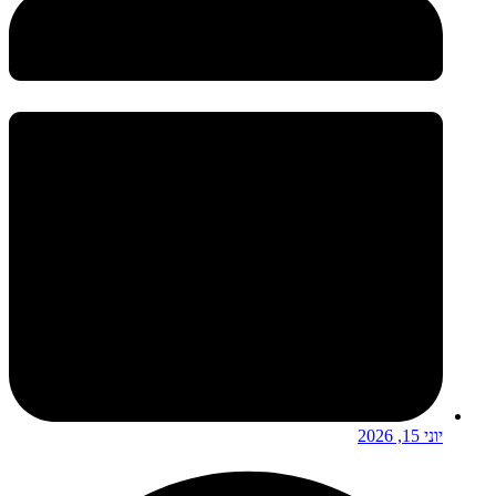
יוני 15, 2026