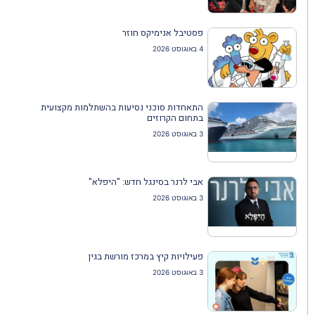
פסטיבל אנימיקס חוזר
4 באוגוסט 2026
התאחדות סוכני נסיעות בהשתלמות מקצועית
בתחום הקרוזים
3 באוגוסט 2026
אבי לרנר בסינגל חדש: "היפלא"
3 באוגוסט 2026
פעילויות קיץ במרכז מורשת בגין
3 באוגוסט 2026