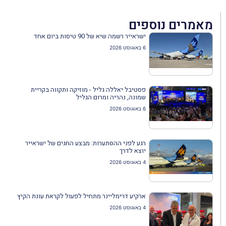
מאמרים נוספים
ישראייר רשמה שיא של 90 טיסות ביום אחד
6 באוגוסט 2026
פסטיבל יאללה גליל - מוזיקה ותקווה בקריית
שמונה, נהריה ומרום הגליל
6 באוגוסט 2026
רגע לפני ההסתערות: מבצע החגים של ישראייר
יוצא לדרך
4 באוגוסט 2026
ארקיע דרימליינר מתחיל לפעול לקראת עונת הקיץ
4 באוגוסט 2026