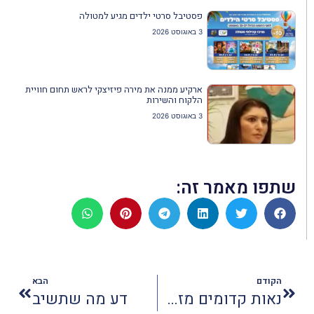
פסטיבל סרטי ילדים מגיע למטולה
3 באוגוסט 2026
ארקיע ממנה את מירה פיזיצקי לראש תחום חוויית
הלקוח והשירות
3 באוגוסט 2026
שתפו מאמר זה:
הקודם
הבא
נאות קדומים מזמינה את המשפחות לחוויה ארץ ישראלית
דע מה שתשיב