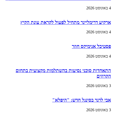
4 באוגוסט 2026
ארקיע דרימליינר מתחיל לפעול לקראת עונת הקיץ
4 באוגוסט 2026
פסטיבל אנימיקס חוזר
4 באוגוסט 2026
התאחדות סוכני נסיעות בהשתלמות מקצועית בתחום
הקרוזים
3 באוגוסט 2026
אבי לרנר בסינגל חדש: "היפלא"
3 באוגוסט 2026