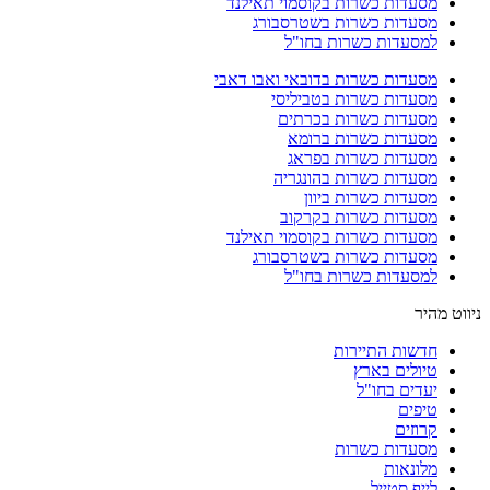
מסעדות כשרות בקוסמוי תאילנד
מסעדות כשרות בשטרסבורג
למסעדות כשרות בחו"ל
מסעדות כשרות בדובאי ואבו דאבי
מסעדות כשרות בטביליסי
מסעדות כשרות בכרתים
מסעדות כשרות ברומא
מסעדות כשרות בפראג
מסעדות כשרות בהונגריה
מסעדות כשרות ביוון
מסעדות כשרות בקרקוב
מסעדות כשרות בקוסמוי תאילנד
מסעדות כשרות בשטרסבורג
למסעדות כשרות בחו"ל
ניווט מהיר
חדשות התיירות
טיולים בארץ
יעדים בחו"ל
טיפים
קרוזים
מסעדות כשרות
מלונאות
לייף סטייל