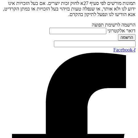
תמונות מורשים לפי סעיף 27א לחוק זכות יוצרים. אם בעל הזכויות אינו
ידוע לנו ולא אותר, או שנפלה טעות בזיהוי בעל הזכויות או במתן הקרדיט,
אנא הודיעו לנו ונפעל לתיקון בהקדם.
הרשמה לרשימת תפוצה
דואר אלקטרוני
Facebook-f