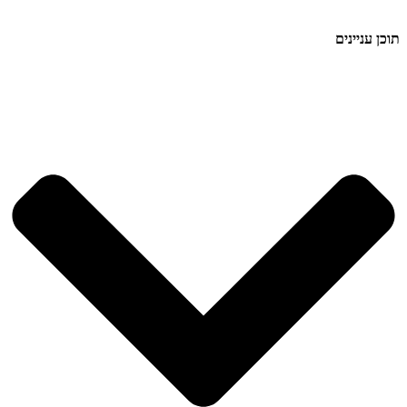
תוכן עניינים