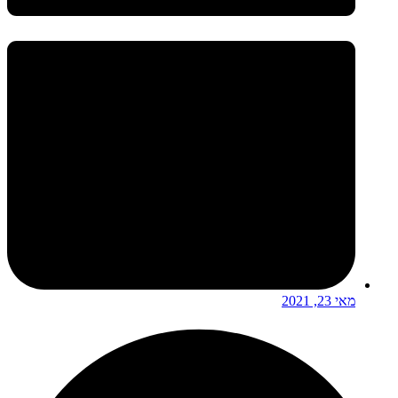
מאי 23, 2021