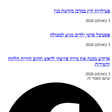
פעילויות קיץ במרכז מורשת בגין
3 באוגוסט 2026
פסטיבל סרטי ילדים מגיע למטולה
3 באוגוסט 2026
ארקיע ממנה את מירה פיזיצקי לראש תחום חוויית הלקוח
והשירות
3 באוגוסט 2026
שתפו מאמר זה: