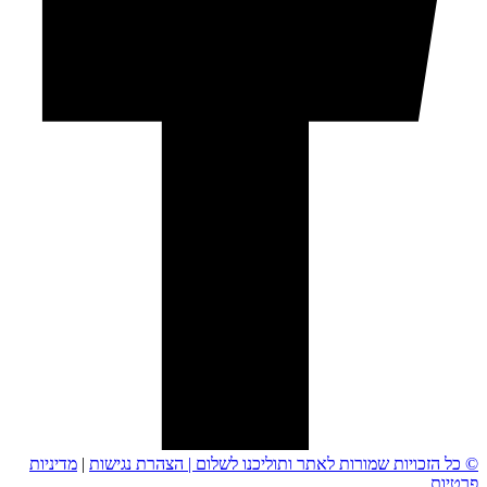
© כל הזכויות שמורות לאתר ותוליכנו לשלום |
הצהרת נגישות
|
מדיניות
פרטיות