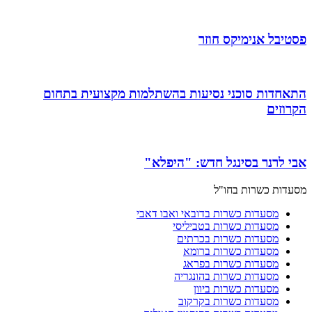
פסטיבל אנימיקס חוזר
התאחדות סוכני נסיעות בהשתלמות מקצועית בתחום
הקרוזים
אבי לרנר בסינגל חדש: "היפלא"
מסעדות כשרות בחו"ל
מסעדות כשרות בדובאי ואבו דאבי
מסעדות כשרות בטביליסי
מסעדות כשרות בכרתים
מסעדות כשרות ברומא
מסעדות כשרות בפראג
מסעדות כשרות בהונגריה
מסעדות כשרות ביוון
מסעדות כשרות בקרקוב