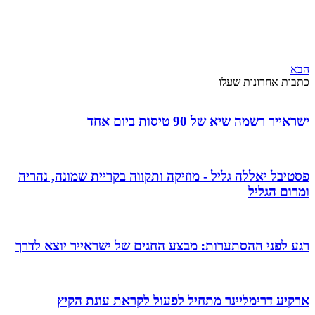
הבא
כתבות אחרונות שעלו
ישראייר רשמה שיא של 90 טיסות ביום אחד
פסטיבל יאללה גליל - מוזיקה ותקווה בקריית שמונה, נהריה
ומרום הגליל
רגע לפני ההסתערות: מבצע החגים של ישראייר יוצא לדרך
ארקיע דרימליינר מתחיל לפעול לקראת עונת הקיץ