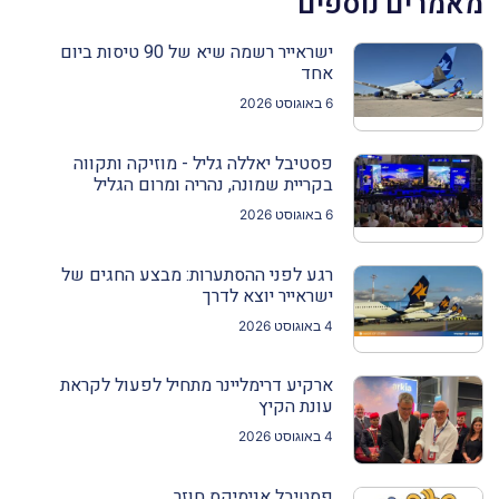
מאמרים נוספים
ישראייר רשמה שיא של 90 טיסות ביום
אחד
6 באוגוסט 2026
פסטיבל יאללה גליל - מוזיקה ותקווה
בקריית שמונה, נהריה ומרום הגליל
6 באוגוסט 2026
רגע לפני ההסתערות: מבצע החגים של
ישראייר יוצא לדרך
4 באוגוסט 2026
ארקיע דרימליינר מתחיל לפעול לקראת
עונת הקיץ
4 באוגוסט 2026
פסטיבל אנימיקס חוזר