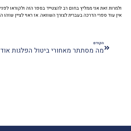
ולמרות זאת אני ממליץ בחום רב להצטייד בספר הזה ולקוראו לפני 
אין עוד ספרי הדרכה בעברית לצורך השוואה. אז ראוי לציין שזהו ה
הקודם
מה מסתתר מאחורי ביטול הפלגות אוד