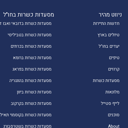
ניווט מהיר
מסעדות כשרות בחו"ל
חדשות התיירות
מסעדות כשרות בדובאי ואבו ד
טיולים בארץ
מסעדות כשרות בטביליסי
יעדים בחו"ל
מסעדות כשרות בכרתים
טיפים
מסעדות כשרות ברומא
קרוזים
מסעדות כשרות בפראג
מסעדות כשרות
מסעדות כשרות בהונגריה
מלונאות
מסעדות כשרות ביוון
לייף סטייל
מסעדות כשרות בקרקוב
סוכנים
מסעדות כשרות בקוסמוי תאילנ
About
מסעדות כשרות בשטרסבורג