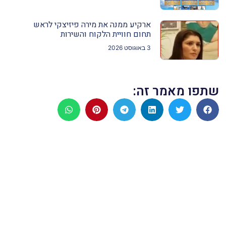
ארקיע ממנה את מירה פיזיצקי לראש
תחום חוויית הלקוח והשירות
3 באוגוסט 2026
שתפו מאמר זה: