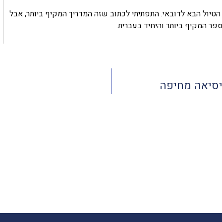
הטיול הבא לדובאי. התפתיתי לכתוב שזה המדריך המקיף ביותר, אבל
ספר המקיף ביותר והיחיד בעברית.
יסיאה מחיפה