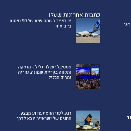
כתבות אחרונות שעלו
ישראייר רשמה שיא של 90 טיסות
אבי
ביום אחד
פסטיבל יאללה גליל - מוזיקה
ותקווה בקריית שמונה, נהריה
ומרום הגליל
רגע לפני ההסתערות: מבצע
ד
החגים של ישראייר יוצא לדרך