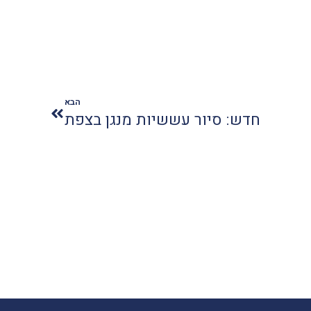
הבא
חדש: סיור עששיות מנגן בצפת