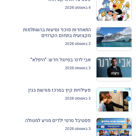
4 באוגוסט 2026
התאחדות סוכני נסיעות בהשתלמות
מקצועית בתחום הקרוזים
3 באוגוסט 2026
אבי לרנר בסינגל חדש: "היפלא"
3 באוגוסט 2026
פעילויות קיץ במרכז מורשת בגין
3 באוגוסט 2026
פסטיבל סרטי ילדים מגיע למטולה
3 באוגוסט 2026