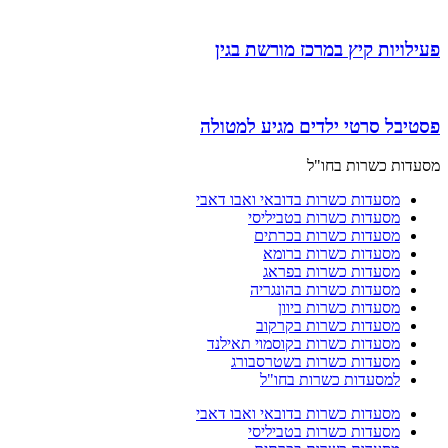
פעילויות קיץ במרכז מורשת בגין
פסטיבל סרטי ילדים מגיע למטולה
מסעדות כשרות בחו"ל
מסעדות כשרות בדובאי ואבו דאבי
מסעדות כשרות בטביליסי
מסעדות כשרות בכרתים
מסעדות כשרות ברומא
מסעדות כשרות בפראג
מסעדות כשרות בהונגריה
מסעדות כשרות ביוון
מסעדות כשרות בקרקוב
מסעדות כשרות בקוסמוי תאילנד
מסעדות כשרות בשטרסבורג
למסעדות כשרות בחו"ל
מסעדות כשרות בדובאי ואבו דאבי
מסעדות כשרות בטביליסי