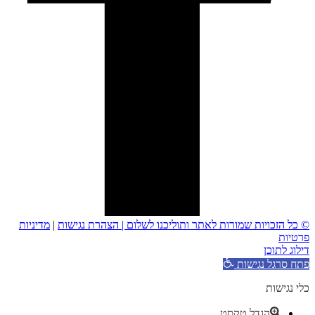
© כל הזכויות שמורות לאתר ותוליכנו לשלום |
הצהרת נגישות
|
מדיניות
פרטיות
דילוג לתוכן
פתח סרגל נגישות
כלי נגישות
הגדל טקסט