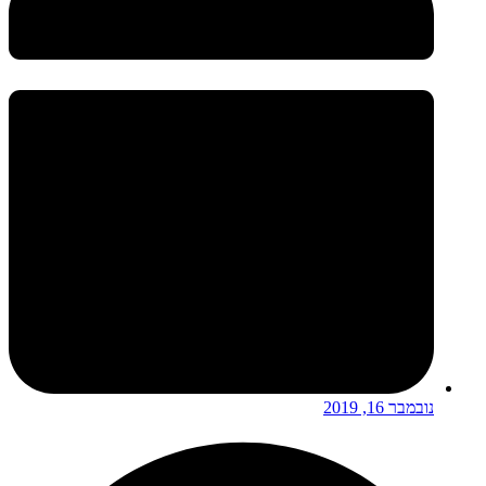
נובמבר 16, 2019