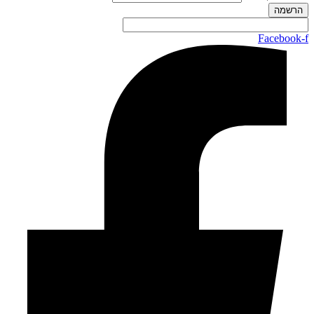
Facebook-f