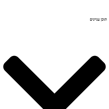
תוכן עניינים