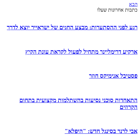
הבא
כתבות אחרונות שעלו
רגע לפני ההסתערות: מבצע החגים של ישראייר יוצא לדרך
ארקיע דרימליינר מתחיל לפעול לקראת עונת הקיץ
פסטיבל אנימיקס חוזר
התאחדות סוכני נסיעות בהשתלמות מקצועית בתחום
הקרוזים
אבי לרנר בסינגל חדש: "היפלא"