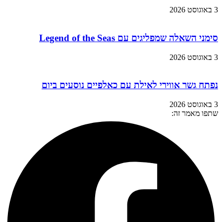
3 באוגוסט 2026
סימני השאלה שמפליגים עם Legend of the Seas
3 באוגוסט 2026
נפתח גשר אווירי לאילת עם כאלפיים נוסעים ביום
3 באוגוסט 2026
שתפו מאמר זה: