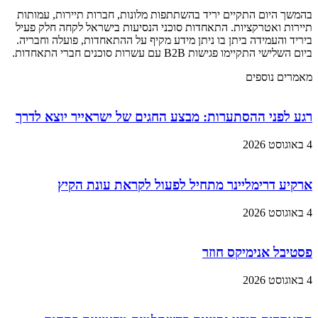
בהמשך היום התקיים יריד בהשתתפות מלונות, חברות תיירות, עמותות
תיירות ואטרקציות. התאחדות סוכני הנסיעות בישראל לקחה חלק פעיל
ביריד והעמידה ביתן בו ניתן מידע מקיף על ההתאחדות, פועלה וחבריה.
ביום השלישי התקיימו פגישות B2B עם עשרות סוכנים חברי התאחדות.
מאמרים נוספים
רגע לפני ההסתערות: מבצע החגים של ישראייר יוצא לדרך
4 באוגוסט 2026
ארקיע דרימליינר מתחיל לפעול לקראת עונת הקיץ
4 באוגוסט 2026
פסטיבל אנימיקס חוזר
4 באוגוסט 2026