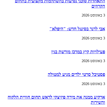
התאחדות סוכני נסיעות בהשתלמות מקצועית בתחום
הקרוזים
3 באוגוסט 2026
אבי לרנר בסינגל חדש: "היפלא"
3 באוגוסט 2026
פעילויות קיץ במרכז מורשת בגין
3 באוגוסט 2026
פסטיבל סרטי ילדים מגיע למטולה
3 באוגוסט 2026
ארקיע ממנה את מירה פיזיצקי לראש תחום חוויית הלקוח
והשירות