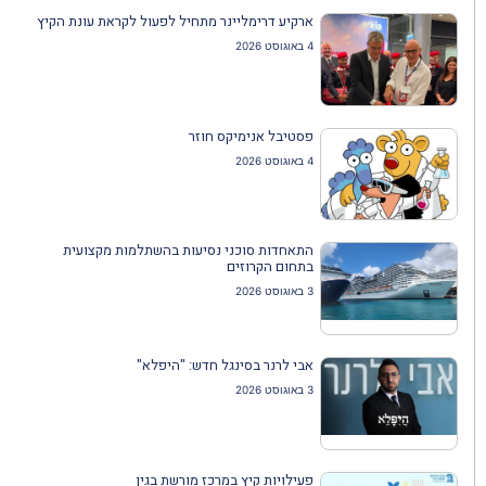
ארקיע דרימליינר מתחיל לפעול לקראת עונת הקיץ
4 באוגוסט 2026
פסטיבל אנימיקס חוזר
4 באוגוסט 2026
התאחדות סוכני נסיעות בהשתלמות מקצועית
בתחום הקרוזים
3 באוגוסט 2026
אבי לרנר בסינגל חדש: "היפלא"
3 באוגוסט 2026
פעילויות קיץ במרכז מורשת בגין