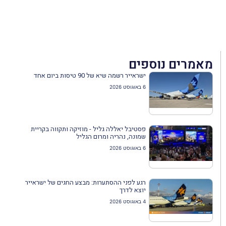
מאמרים נוספים
ישראייר רשמה שיא של 90 טיסות ביום אחד
6 באוגוסט 2026
פסטיבל יאללה גליל - מוזיקה ותקווה בקריית
שמונה, נהריה ומרום הגליל
6 באוגוסט 2026
רגע לפני ההסתערות: מבצע החגים של ישראייר
יוצא לדרך
4 באוגוסט 2026