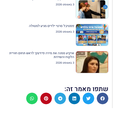
3 באוגוסט 2026
פסטיבל סרטי ילדים מגיע למטולה
3 באוגוסט 2026
ארקיע ממנה את מירה פיזיצקי לראש תחום חוויית
הלקוח והשירות
3 באוגוסט 2026
שתפו מאמר זה: