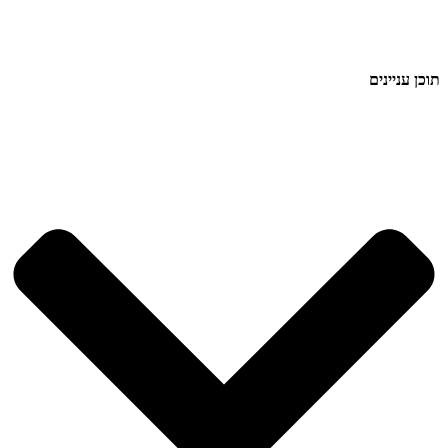
תוכן עניינים