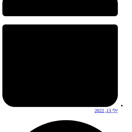
יולי 13, 2022