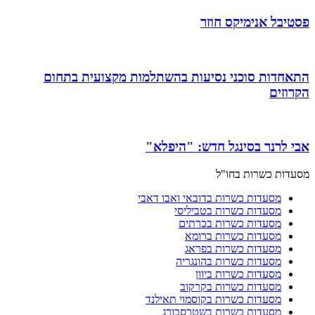
פסטיבל אנימיקס חוזר
התאחדות סוכני נסיעות בהשתלמות מקצועית בתחום
הקרוזים
אבי לרנר בסינגל חדש: "היפלא"
מסעדות כשרות בחו"ל
מסעדות כשרות בדובאי ואבו דאבי
מסעדות כשרות בטביליסי
מסעדות כשרות בכרתים
מסעדות כשרות ברומא
מסעדות כשרות בפראג
מסעדות כשרות בהונגריה
מסעדות כשרות ביוון
מסעדות כשרות בקרקוב
מסעדות כשרות בקוסמוי תאילנד
מסעדות כשרות בשטרסבורג