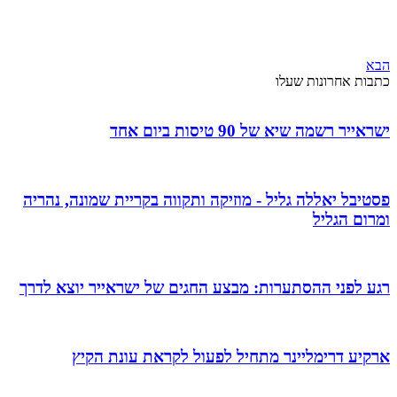
הבא
כתבות אחרונות שעלו
ישראייר רשמה שיא של 90 טיסות ביום אחד
פסטיבל יאללה גליל - מוזיקה ותקווה בקריית שמונה, נהריה
ומרום הגליל
רגע לפני ההסתערות: מבצע החגים של ישראייר יוצא לדרך
ארקיע דרימליינר מתחיל לפעול לקראת עונת הקיץ