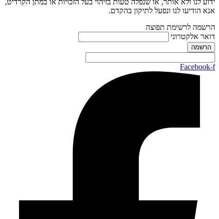
ידוע לנו ולא אותר, או שנפלה טעות בזיהוי בעל הזכויות או במתן הקרדיט,
אנא הודיעו לנו ונפעל לתיקון בהקדם.
הרשמה לרשימת תפוצה
דואר אלקטרוני
Facebook-f