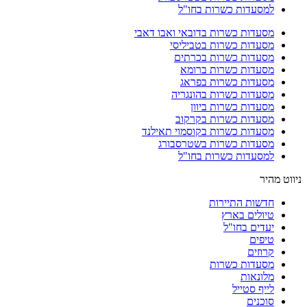
למסעדות כשרות בחו"ל
מסעדות כשרות בדובאי ואבו דאבי
מסעדות כשרות בטביליסי
מסעדות כשרות בכרתים
מסעדות כשרות ברומא
מסעדות כשרות בפראג
מסעדות כשרות בהונגריה
מסעדות כשרות ביוון
מסעדות כשרות בקרקוב
מסעדות כשרות בקוסמוי תאילנד
מסעדות כשרות בשטרסבורג
למסעדות כשרות בחו"ל
ניווט מהיר
חדשות התיירות
טיולים בארץ
יעדים בחו"ל
טיפים
קרוזים
מסעדות כשרות
מלונאות
לייף סטייל
סוכנים