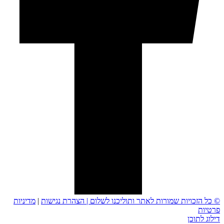
© כל הזכויות שמורות לאתר ותוליכנו לשלום |
הצהרת נגישות
|
מדיניות
פרטיות
דילוג לתוכן