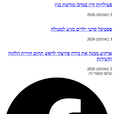
פעילויות קיץ במרכז מורשת בגין
3 באוגוסט 2026
פסטיבל סרטי ילדים מגיע למטולה
3 באוגוסט 2026
ארקיע ממנה את מירה פיזיצקי לראש תחום חוויית הלקוח
והשירות
3 באוגוסט 2026
שתפו מאמר זה: