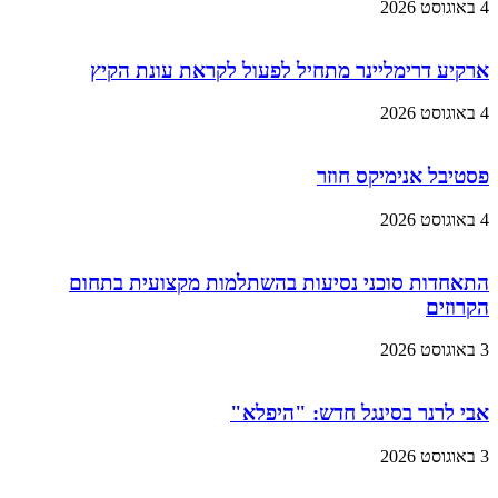
4 באוגוסט 2026
ארקיע דרימליינר מתחיל לפעול לקראת עונת הקיץ
4 באוגוסט 2026
פסטיבל אנימיקס חוזר
4 באוגוסט 2026
התאחדות סוכני נסיעות בהשתלמות מקצועית בתחום
הקרוזים
3 באוגוסט 2026
אבי לרנר בסינגל חדש: "היפלא"
3 באוגוסט 2026