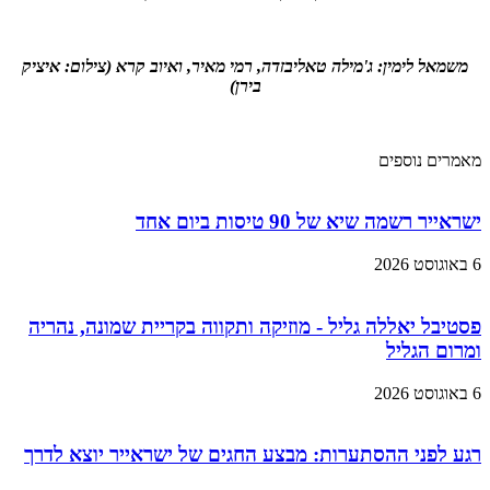
משמאל לימין: ג'מילה טאליבזדה, רמי מאיר, ואיוב קרא (צילום: איציק
בירן)
מאמרים נוספים
ישראייר רשמה שיא של 90 טיסות ביום אחד
6 באוגוסט 2026
פסטיבל יאללה גליל - מוזיקה ותקווה בקריית שמונה, נהריה
ומרום הגליל
6 באוגוסט 2026
רגע לפני ההסתערות: מבצע החגים של ישראייר יוצא לדרך