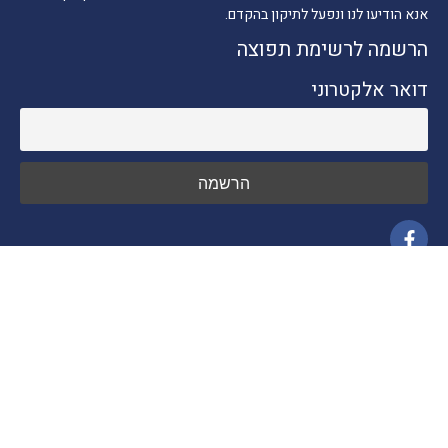
אנא הודיעו לנו ונפעל לתיקון בהקדם.
הרשמה לרשימת תפוצה
דואר אלקטרוני
ניווט מהיר
חדשות התיירות
טיולים בארץ
יעדים בחו"ל