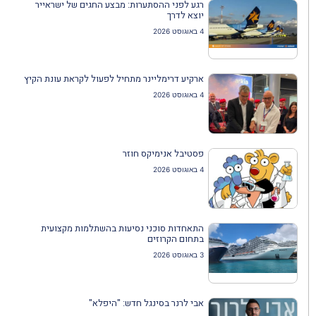
רגע לפני ההסתערות: מבצע החגים של ישראייר
יוצא לדרך
4 באוגוסט 2026
ארקיע דרימליינר מתחיל לפעול לקראת עונת הקיץ
4 באוגוסט 2026
פסטיבל אנימיקס חוזר
4 באוגוסט 2026
התאחדות סוכני נסיעות בהשתלמות מקצועית
בתחום הקרוזים
3 באוגוסט 2026
אבי לרנר בסינגל חדש: "היפלא"