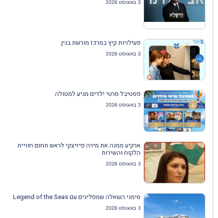
3 באוגוסט 2026
פעילויות קיץ במרכז מורשת בגין
3 באוגוסט 2026
פסטיבל סרטי ילדים מגיע למטולה
3 באוגוסט 2026
ארקיע ממנה את מירה פיזיצקי לראש תחום חוויית
הלקוח והשירות
3 באוגוסט 2026
סימני השאלה שמפליגים עם Legend of the Seas
3 באוגוסט 2026