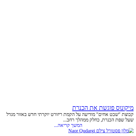
מיקונוס פוגשת את הכנרת
קבוצת "שבט אחים" מודיעה על הקמת ריזורט יוקרתי חדש באזור מגדל
שעל שפת הכנרת, כחלק ממהלך רחב...
המשך קריאה...