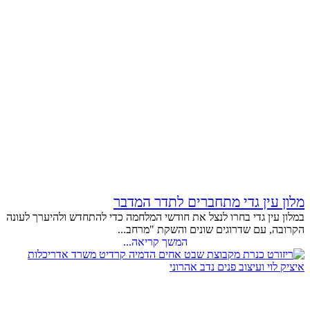
מלון עין גדי מתחברים לתדר המדבר
במלון עין גדי בחרו לנצל את חודשי המלחמה כדי להתחדש ולהיערך לעונה
הקרובה, עם שדרוגים שונים והשקת "מרחב...
המשך קריאה...