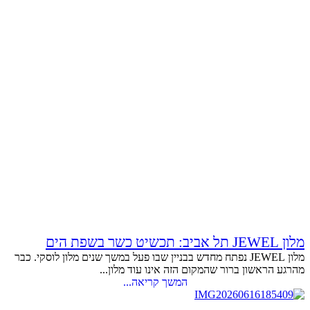
מלון JEWEL תל אביב: תכשיט כשר בשפת הים
מלון JEWEL נפתח מחדש בבניין שבו פעל במשך שנים מלון לוסקי. כבר
מהרגע הראשון ברור שהמקום הזה אינו עוד מלון...
המשך קריאה...