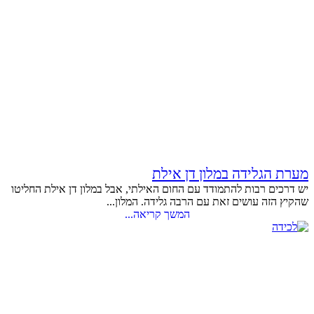
מערת הגלידה במלון דן אילת
יש דרכים רבות להתמודד עם החום האילתי, אבל במלון דן אילת החליטו
שהקיץ הזה עושים זאת עם הרבה גלידה. המלון...
המשך קריאה...