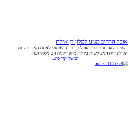
אוכל הרחוב מגיע למלון דן אילת
בשנים האחרונות הפך אוכל הרחוב הישראלי לאחת האטרקציות
הקולינריות המבוקשות ביותר. מהפריקסה הטוניסאי ועד...
המשך קריאה...