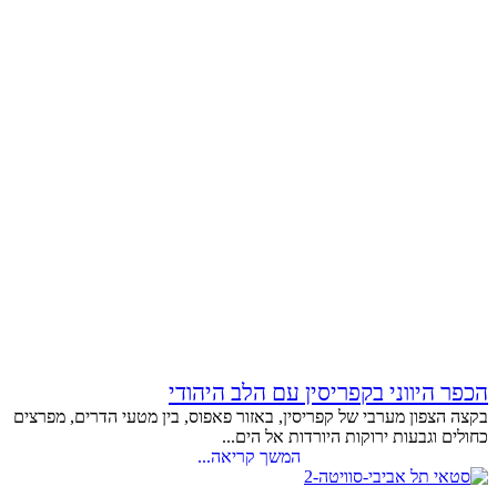
הכפר היווני בקפריסין עם הלב היהודי
בקצה הצפון מערבי של קפריסין, באזור פאפוס, בין מטעי הדרים, מפרצים
כחולים וגבעות ירוקות היורדות אל הים...
המשך קריאה...