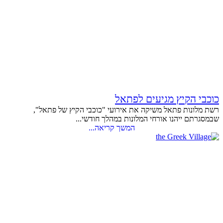
כוכבי הקיץ מגיעים לפתאל
רשת מלונות פתאל משיקה את אירועי "כוכבי הקיץ של פתאל",
שבמסגרתם ייהנו אורחי המלונות במהלך חודשי...
המשך קריאה...