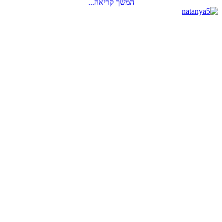
המשך קריאה...