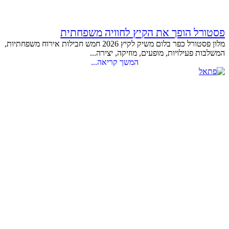
פסטורל הופך את הקיץ לחוויה משפחתית
מלון פסטורל כפר בלום משיק לקיץ 2026 חמש חבילות אירוח משפחתיות,
המשלבות פעילויות, מופעים, מוזיקה, יצירה...
המשך קריאה...