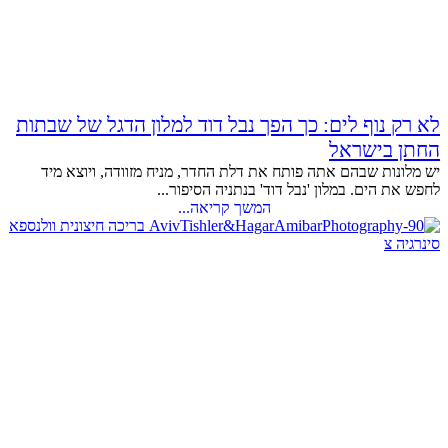
לא רק נוף לים: כך הפך נבל דוד למלון הדגל של שבתות
החתן בישראל
יש מלונות שבהם אתה פותח את דלת החדר, מניח מזוודה, ויוצא מיד
לחפש את הים. במלון 'נבל דוד' בנתניה הסיפור...
המשך קריאה...