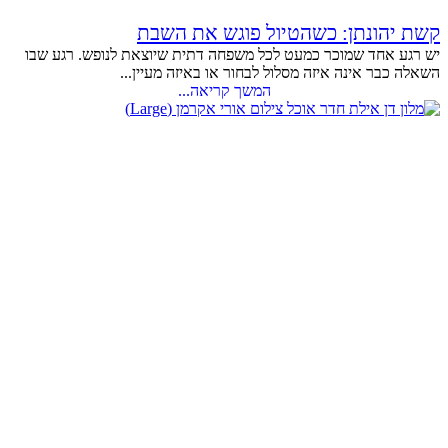
קשת יהונתן: כשהטיול פוגש את השבת
יש רגע אחד שמוכר כמעט לכל משפחה דתית שיוצאת לנופש. רגע שבו
השאלה כבר אינה איזה מסלול לבחור או באיזה מעיין...
המשך קריאה...