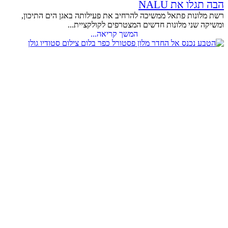
הבה תגלו את NALU
רשת מלונות פתאל ממשיכה להרחיב את פעילותה באגן הים התיכון,
ומשיקה שני מלונות חדשים המצטרפים לקולקציית...
המשך קריאה...