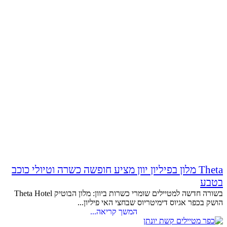
Theta מלון בפיליון יוון מציע חופשה כשרה וטיולי כוכב
בטבע
בשורה חדשה למטיילים שומרי כשרות ביוון: מלון הבוטיק Theta Hotel
הושק בכפר אגיוס דימיטריוס שבחצי האי פיליון...
המשך קריאה...