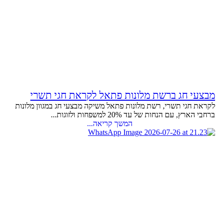
מבצעי חג ברשת מלונות פתאל לקראת חגי תשרי
לקראת חגי תשרי, רשת מלונות פתאל משיקה מבצעי חג במגוון מלונות
ברחבי הארץ, עם הנחות של עד 20% למשפחות ולזוגות...
המשך קריאה...