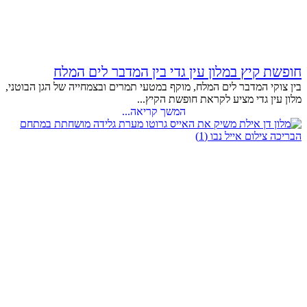
חופשת קיץ במלון עין גדי בין המדבר לים המלח
בין צוקי המדבר לים המלח, מוקף במטעי תמרים ובצמחייה של הגן הבוטני,
מלון עין גדי מציע לקראת חופשת הקיץ...
המשך קריאה...