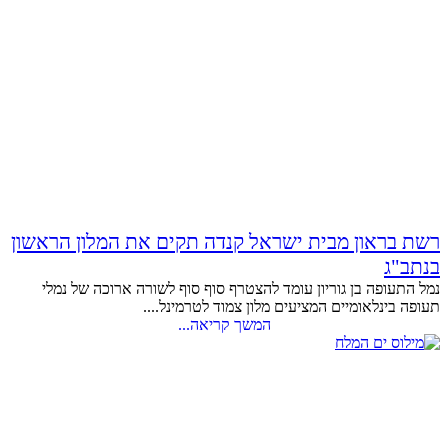
רשת בראון מבית ישראל קנדה תקים את המלון הראשון
בנתב"ג
נמל התעופה בן גוריון עומד להצטרף סוף סוף לשורה ארוכה של נמלי
תעופה בינלאומיים המציעים מלון צמוד לטרמינל....
המשך קריאה...