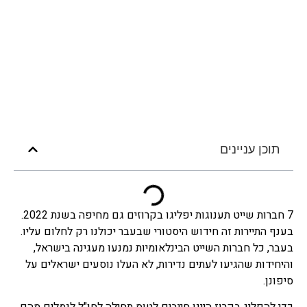
תוכן עניינים
7 חברות שייט תענוגות יפליגו בקרוזים גם מחיפה בשנת 2022.
בענף התיירות זה חידוש היסטורי שבעבר יכולנו רק לחלום עליו.
בעבר, כל חברות השייט הבינלאומיות נמנעו מעגינה בישראל,
והיחידות שהגיעו לעתים נדירות, לא העלו נוסעים ישראלים על
סיפונן.