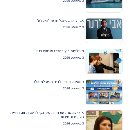
3 באוגוסט 2026
אבי לרנר בסינגל חדש: "היפלא"
3 באוגוסט 2026
פעילויות קיץ במרכז מורשת בגין
3 באוגוסט 2026
פסטיבל סרטי ילדים מגיע למטולה
3 באוגוסט 2026
ארקיע ממנה את מירה פיזיצקי לראש תחום חוויית
הלקוח והשירות
3 באוגוסט 2026