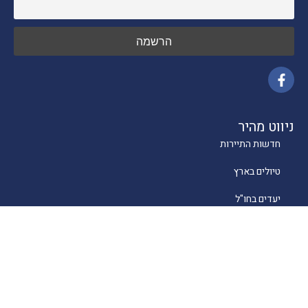
ניווט מהיר
חדשות התיירות
טיולים בארץ
יעדים בחו"ל
טיפים
קרוזים
מסעדות כשרות