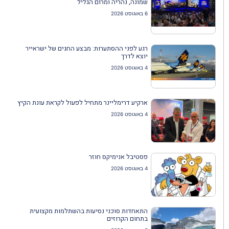
שמונה, נהריה ומרום הגליל
6 באוגוסט 2026
רגע לפני ההסתערות: מבצע החגים של ישראייר
יוצא לדרך
4 באוגוסט 2026
ארקיע דרימליינר מתחיל לפעול לקראת עונת הקיץ
4 באוגוסט 2026
פסטיבל אנימיקס חוזר
4 באוגוסט 2026
התאחדות סוכני נסיעות בהשתלמות מקצועית
בתחום הקרוזים