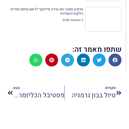
ארקיע ממנה את מירה פיזיצקי לראש תחום חוויית
הלקוח והשירות
3 באוגוסט 2026
שתפו מאמר זה:
הקודם
הבא
טיול בבון גרמניה
פסטיבל הכליזמרים בצפת: מוזיקה חוזרת לסמטאות אחרי הקורונה