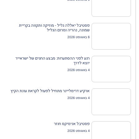
פסטיבל יאללה גליל - מוזיקה ותקווה בקריית
שמונה, נהריה ומרום הגליל
6 באוגוסט 2026
רגע לפני ההסתערות: מבצע החגים של ישראייר
יוצא לדרך
4 באוגוסט 2026
ארקיע דרימליינר מתחיל לפעול לקראת עונת הקיץ
4 באוגוסט 2026
פסטיבל אנימיקס חוזר
4 באוגוסט 2026