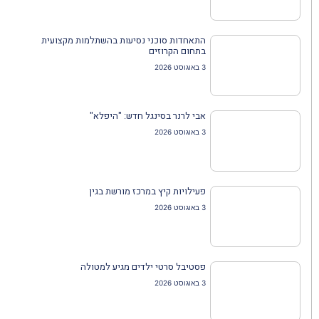
התאחדות סוכני נסיעות בהשתלמות מקצועית
בתחום הקרוזים
3 באוגוסט 2026
אבי לרנר בסינגל חדש: "היפלא"
3 באוגוסט 2026
פעילויות קיץ במרכז מורשת בגין
3 באוגוסט 2026
פסטיבל סרטי ילדים מגיע למטולה
3 באוגוסט 2026