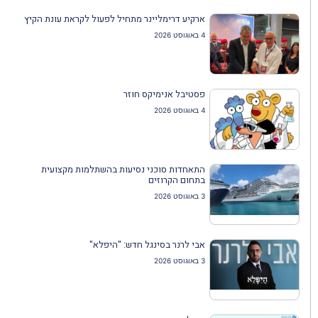
ארקיע דרימליינר מתחיל לפעול לקראת עונת הקיץ
4 באוגוסט 2026
פסטיבל אנימיקס חוזר
4 באוגוסט 2026
התאחדות סוכני נסיעות בהשתלמות מקצועית
בתחום הקרוזים
3 באוגוסט 2026
אבי לרנר בסינגל חדש: "היפלא"
3 באוגוסט 2026