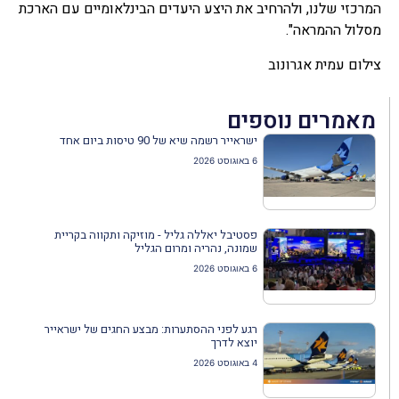
המרכזי שלנו, ולהרחיב את היצע היעדים הבינלאומיים עם הארכת
מסלול ההמראה".
צילום עמית אגרונוב
מאמרים נוספים
ישראייר רשמה שיא של 90 טיסות ביום אחד
6 באוגוסט 2026
פסטיבל יאללה גליל - מוזיקה ותקווה בקריית
שמונה, נהריה ומרום הגליל
6 באוגוסט 2026
רגע לפני ההסתערות: מבצע החגים של ישראייר
יוצא לדרך
4 באוגוסט 2026