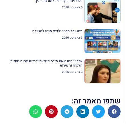
פעילויות קיץ במרכז מורשת בגין
3 באוגוסט 2026
פסטיבל סרטי ילדים מגיע למטולה
3 באוגוסט 2026
ארקיע ממנה את מירה פיזיצקי לראש תחום חוויית
הלקוח והשירות
3 באוגוסט 2026
שתפו מאמר זה: