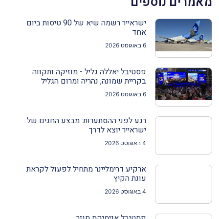
מאמרים נוספים
ישראייר רשמה שיא של 90 טיסות ביום
אחד
6 באוגוסט 2026
פסטיבל יאללה גליל - מוזיקה ותקווה
בקריית שמונה, נהריה ומרום הגליל
6 באוגוסט 2026
רגע לפני ההסתערות: מבצע החגים של
ישראייר יוצא לדרך
4 באוגוסט 2026
ארקיע דרימליינר מתחיל לפעול לקראת
עונת הקיץ
4 באוגוסט 2026
פסטיבל אנימיקס חוזר