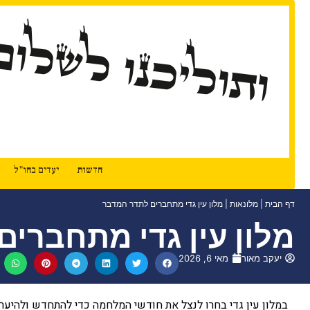
ותוליכנו לשלום
חדשות
יעדים בחו"ל
דף הבית
|
מלונאות
|
מלון עין גדי מתחברים לתדר המדבר
מלון עין גדי מתחברי
יעקב מאור
מאי 6, 2026
במלון עין גדי בחרו לנצל את חודשי המלחמה כדי להתחדש ולהיער