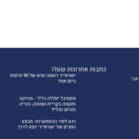
כתבות אחרונות שעלו
ישראייר רשמה שיא של 90 טיסות
אבי
ביום אחד
פסטיבל יאללה גליל - מוזיקה
ותקווה בקריית שמונה, נהריה
ומרום הגליל
רגע לפני ההסתערות: מבצע
החגים של ישראייר יוצא לדרך