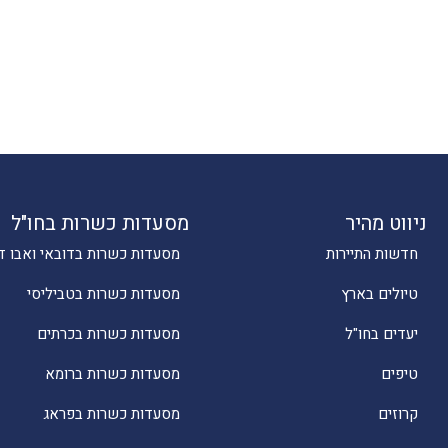
ניווט מהיר
מסעדות כשרות בחו"ל
חדשות התיירות
מסעדות כשרות בדובאי ואבו ד
טיולים בארץ
מסעדות כשרות בטביליסי
יעדים בחו"ל
מסעדות כשרות בכרתים
טיפים
מסעדות כשרות ברומא
קרוזים
מסעדות כשרות בפראג