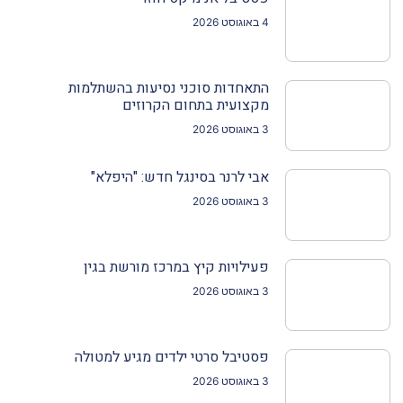
4 באוגוסט 2026
התאחדות סוכני נסיעות בהשתלמות
מקצועית בתחום הקרוזים
3 באוגוסט 2026
אבי לרנר בסינגל חדש: "היפלא"
3 באוגוסט 2026
פעילויות קיץ במרכז מורשת בגין
3 באוגוסט 2026
פסטיבל סרטי ילדים מגיע למטולה
3 באוגוסט 2026