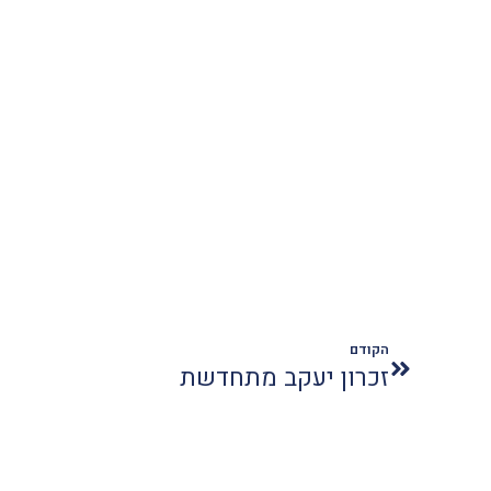
הקודם
זכרון יעקב מתחדשת