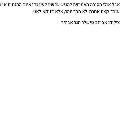
אבל אולי הסיבה האמיתית להגיע עכשיו לעין גדי אינה ההנחות או 
עובד קצת אחרת. לא מהר יותר, אלא דווקא לאט.
צילום: אביחב טישלר הגר אבימר