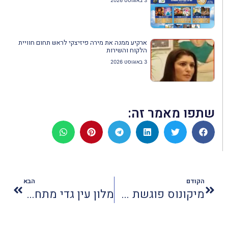
ארקיע ממנה את מירה פיזיצקי לראש תחום חוויית
הלקוח והשירות
3 באוגוסט 2026
שתפו מאמר זה:
הקודם
הבא
מיקונוס פוגשת את הכנרת
מלון עין גדי מתחברים לתדר המדבר