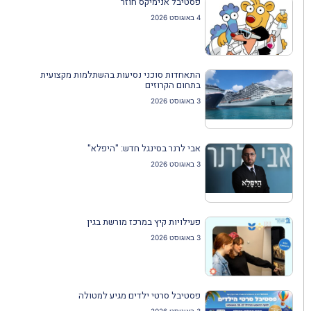
פסטיבל אנימיקס חוזר
4 באוגוסט 2026
התאחדות סוכני נסיעות בהשתלמות מקצועית
בתחום הקרוזים
3 באוגוסט 2026
אבי לרנר בסינגל חדש: "היפלא"
3 באוגוסט 2026
פעילויות קיץ במרכז מורשת בגין
3 באוגוסט 2026
פסטיבל סרטי ילדים מגיע למטולה
3 באוגוסט 2026