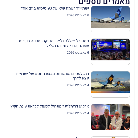
מאמרים נוספים
ישראייר רשמה שיא של 90 טיסות ביום אחד
6 באוגוסט 2026
פסטיבל יאללה גליל - מוזיקה ותקווה בקריית
שמונה, נהריה ומרום הגליל
6 באוגוסט 2026
רגע לפני ההסתערות: מבצע החגים של ישראייר
יוצא לדרך
4 באוגוסט 2026
ארקיע דרימליינר מתחיל לפעול לקראת עונת הקיץ
4 באוגוסט 2026