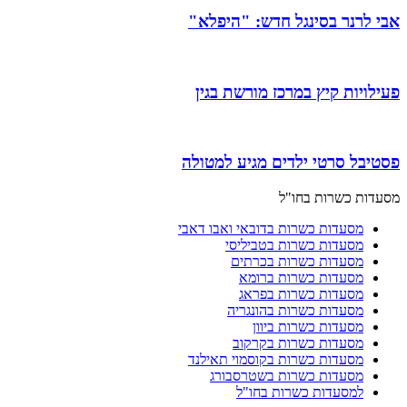
אבי לרנר בסינגל חדש: "היפלא"
פעילויות קיץ במרכז מורשת בגין
פסטיבל סרטי ילדים מגיע למטולה
מסעדות כשרות בחו"ל
מסעדות כשרות בדובאי ואבו דאבי
מסעדות כשרות בטביליסי
מסעדות כשרות בכרתים
מסעדות כשרות ברומא
מסעדות כשרות בפראג
מסעדות כשרות בהונגריה
מסעדות כשרות ביוון
מסעדות כשרות בקרקוב
מסעדות כשרות בקוסמוי תאילנד
מסעדות כשרות בשטרסבורג
למסעדות כשרות בחו"ל