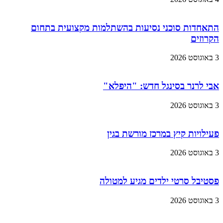
התאחדות סוכני נסיעות בהשתלמות מקצועית בתחום
הקרוזים
3 באוגוסט 2026
אבי לרנר בסינגל חדש: "היפלא"
3 באוגוסט 2026
פעילויות קיץ במרכז מורשת בגין
3 באוגוסט 2026
פסטיבל סרטי ילדים מגיע למטולה
3 באוגוסט 2026