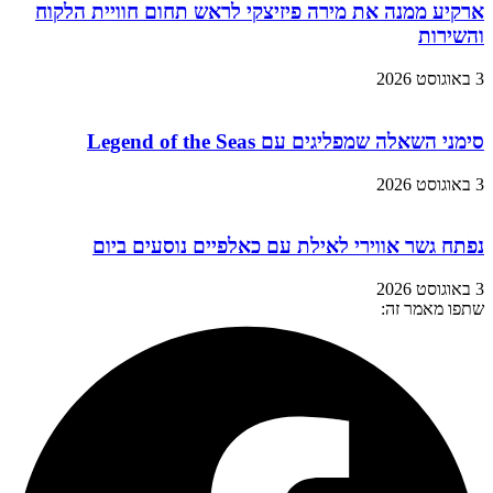
ארקיע ממנה את מירה פיזיצקי לראש תחום חוויית הלקוח
והשירות
3 באוגוסט 2026
סימני השאלה שמפליגים עם Legend of the Seas
3 באוגוסט 2026
נפתח גשר אווירי לאילת עם כאלפיים נוסעים ביום
3 באוגוסט 2026
שתפו מאמר זה: