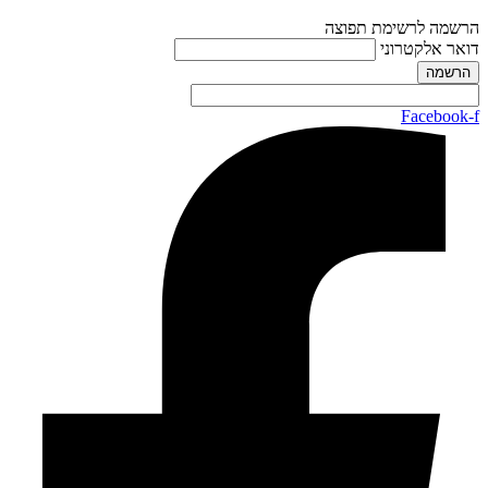
הרשמה לרשימת תפוצה
דואר אלקטרוני
Facebook-f