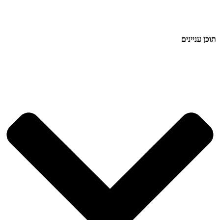
תוכן עניינים