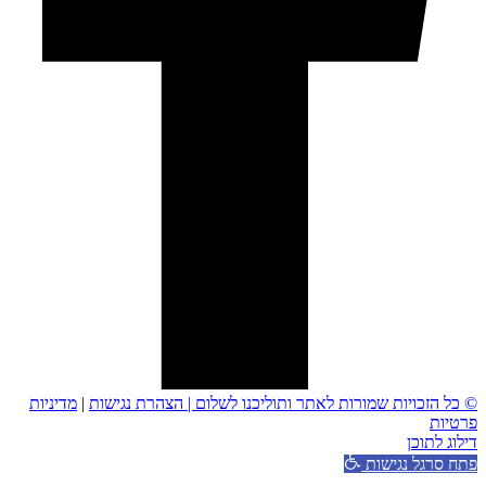
© כל הזכויות שמורות לאתר ותוליכנו לשלום |
הצהרת נגישות
|
מדיניות
פרטיות
דילוג לתוכן
פתח סרגל נגישות