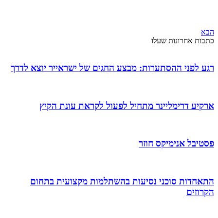
הבא
כתבות אחרונות שעלו
רגע לפני ההסתערות: מבצע החגים של ישראייר יוצא לדרך
ארקיע דרימליינר מתחיל לפעול לקראת עונת הקיץ
פסטיבל אנימיקס חוזר
התאחדות סוכני נסיעות בהשתלמות מקצועית בתחום
הקרוזים