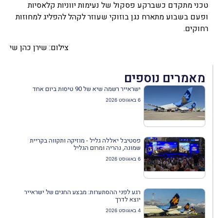
טכני מתקדם כשברקע פסקול של נעימות יווניות קלאסיות
ופעם בשבוע מתארח נגן בוזוקי שעוזר לקהל להפליג למחוזות
רחוקים.
צילום: שירן כהן שי
מאמרים נוספים
ישראייר רשמה שיא של 90 טיסות ביום אחד
6 באוגוסט 2026
פסטיבל יאללה גליל - מוזיקה ותקווה בקריית
שמונה, נהריה ומרום הגליל
6 באוגוסט 2026
רגע לפני ההסתערות: מבצע החגים של ישראייר
יוצא לדרך
4 באוגוסט 2026