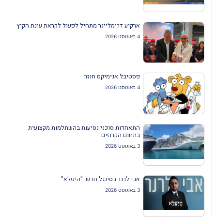
ארקיע דרימליינר מתחיל לפעול לקראת עונת הקיץ
4 באוגוסט 2026
פסטיבל אנימיקס חוזר
4 באוגוסט 2026
התאחדות סוכני נסיעות בהשתלמות מקצועית
בתחום הקרוזים
3 באוגוסט 2026
אבי לרנר בסינגל חדש: "היפלא"
3 באוגוסט 2026