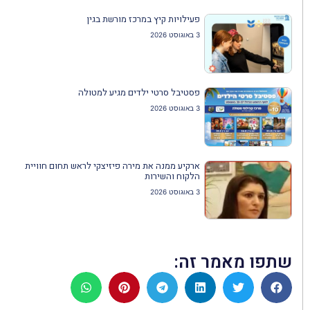
פעילויות קיץ במרכז מורשת בגין
3 באוגוסט 2026
פסטיבל סרטי ילדים מגיע למטולה
3 באוגוסט 2026
ארקיע ממנה את מירה פיזיצקי לראש תחום חוויית
הלקוח והשירות
3 באוגוסט 2026
שתפו מאמר זה: