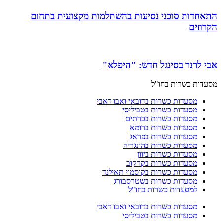
התאחדות סוכני נסיעות בהשתלמות מקצועית בתחום
הקרוזים
אבי לרנר בסינגל חדש: "היפלא"
מסעדות כשרות בחו"ל
מסעדות כשרות בדובאי ואבו דאבי
מסעדות כשרות בטביליסי
מסעדות כשרות בכרתים
מסעדות כשרות ברומא
מסעדות כשרות בפראג
מסעדות כשרות בהונגריה
מסעדות כשרות ביוון
מסעדות כשרות בקרקוב
מסעדות כשרות בקוסמוי תאילנד
מסעדות כשרות בשטרסבורג
למסעדות כשרות בחו"ל
מסעדות כשרות בדובאי ואבו דאבי
מסעדות כשרות בטביליסי