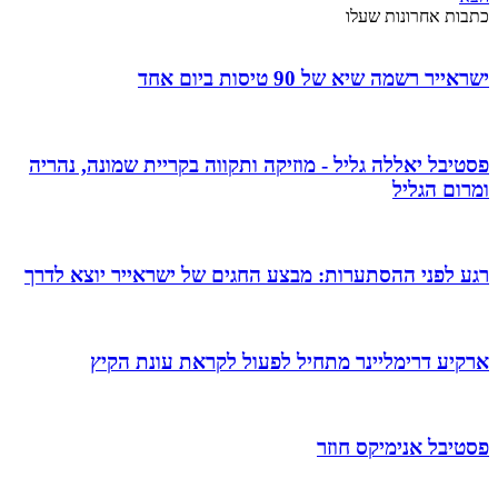
כתבות אחרונות שעלו
ישראייר רשמה שיא של 90 טיסות ביום אחד
פסטיבל יאללה גליל - מוזיקה ותקווה בקריית שמונה, נהריה
ומרום הגליל
רגע לפני ההסתערות: מבצע החגים של ישראייר יוצא לדרך
ארקיע דרימליינר מתחיל לפעול לקראת עונת הקיץ
פסטיבל אנימיקס חוזר