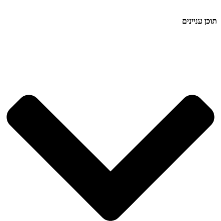
תוכן עניינים