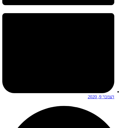
דצמבר 9, 2020