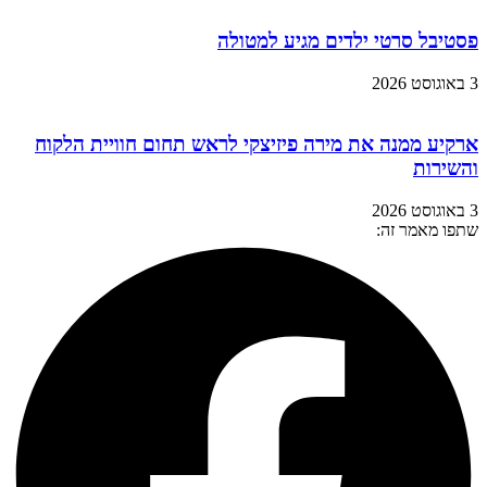
פסטיבל סרטי ילדים מגיע למטולה
3 באוגוסט 2026
ארקיע ממנה את מירה פיזיצקי לראש תחום חוויית הלקוח
והשירות
3 באוגוסט 2026
שתפו מאמר זה: