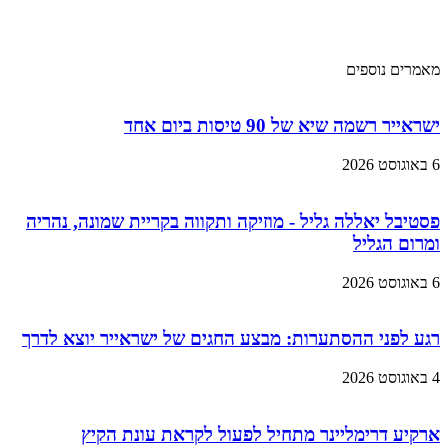
מאמרים נוספים
ישראייר רשמה שיא של 90 טיסות ביום אחד
6 באוגוסט 2026
פסטיבל יאללה גליל - מוזיקה ותקווה בקריית שמונה, נהריה
ומרום הגליל
6 באוגוסט 2026
רגע לפני ההסתערות: מבצע החגים של ישראייר יוצא לדרך
4 באוגוסט 2026
ארקיע דרימליינר מתחיל לפעול לקראת עונת הקיץ