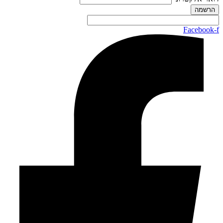
Facebook-f