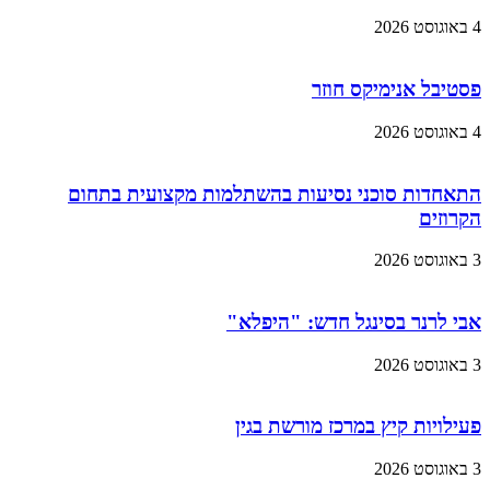
4 באוגוסט 2026
פסטיבל אנימיקס חוזר
4 באוגוסט 2026
התאחדות סוכני נסיעות בהשתלמות מקצועית בתחום
הקרוזים
3 באוגוסט 2026
אבי לרנר בסינגל חדש: "היפלא"
3 באוגוסט 2026
פעילויות קיץ במרכז מורשת בגין
3 באוגוסט 2026