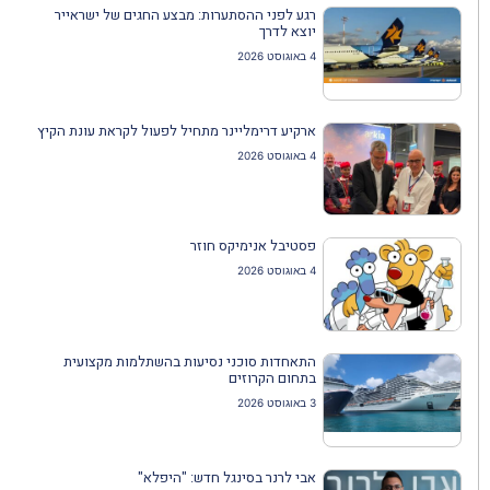
רגע לפני ההסתערות: מבצע החגים של ישראייר
יוצא לדרך
4 באוגוסט 2026
ארקיע דרימליינר מתחיל לפעול לקראת עונת הקיץ
4 באוגוסט 2026
פסטיבל אנימיקס חוזר
4 באוגוסט 2026
התאחדות סוכני נסיעות בהשתלמות מקצועית
בתחום הקרוזים
3 באוגוסט 2026
אבי לרנר בסינגל חדש: "היפלא"