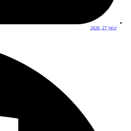
ינואר 27, 2026