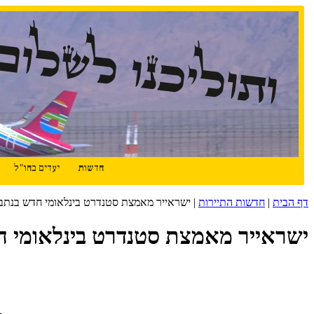
דלג
ותוליכנו לשלום
לתוכן
חדשות
יעדים בחו"ל
דף הבית
|
חדשות התיירות
|
ישראייר מאמצת סטנדרט בינלאומי חדש בנתב
ישראייר מאמצת סטנדרט בינלאומי ח