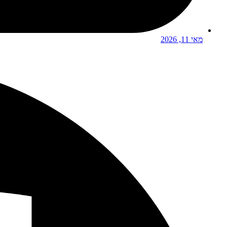
מאי 11, 2026