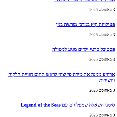
3 באוגוסט 2026
פעילויות קיץ במרכז מורשת בגין
3 באוגוסט 2026
פסטיבל סרטי ילדים מגיע למטולה
3 באוגוסט 2026
ארקיע ממנה את מירה פיזיצקי לראש תחום חוויית הלקוח
והשירות
3 באוגוסט 2026
סימני השאלה שמפליגים עם Legend of the Seas
3 באוגוסט 2026