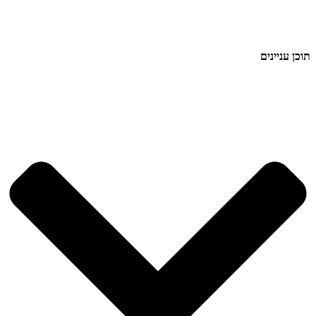
תוכן עניינים