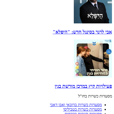
אבי לרנר בסינגל חדש: "היפלא"
פעילויות קיץ במרכז מורשת בגין
מסעדות כשרות בחו"ל
מסעדות כשרות בדובאי ואבו דאבי
מסעדות כשרות בטביליסי
מסעדות כשרות בכרתים