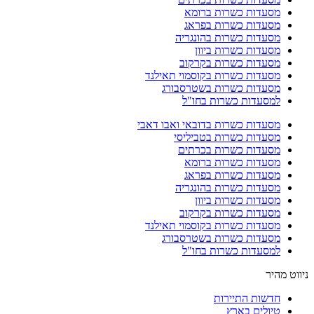
מסעדות כשרות ברומא
מסעדות כשרות בפראג
מסעדות כשרות בהונגריה
מסעדות כשרות ביוון
מסעדות כשרות בקרקוב
מסעדות כשרות בקוסמוי תאילנד
מסעדות כשרות בשטרסבורג
למסעדות כשרות בחו"ל
מסעדות כשרות בדובאי ואבו דאבי
מסעדות כשרות בטביליסי
מסעדות כשרות בכרתים
מסעדות כשרות ברומא
מסעדות כשרות בפראג
מסעדות כשרות בהונגריה
מסעדות כשרות ביוון
מסעדות כשרות בקרקוב
מסעדות כשרות בקוסמוי תאילנד
מסעדות כשרות בשטרסבורג
למסעדות כשרות בחו"ל
ניווט מהיר
חדשות התיירות
טיולים בארץ