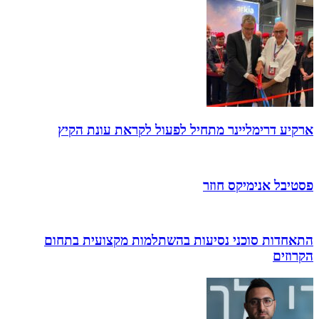
ארקיע דרימליינר מתחיל לפעול לקראת עונת הקיץ
פסטיבל אנימיקס חוזר
התאחדות סוכני נסיעות בהשתלמות מקצועית בתחום
הקרוזים