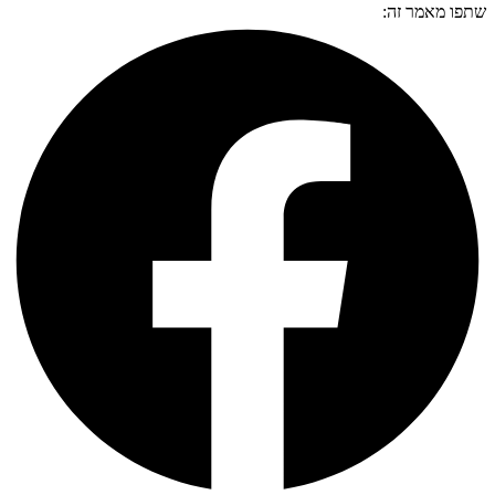
שתפו מאמר זה: