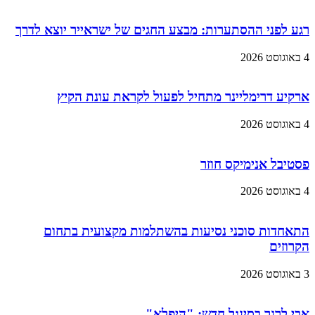
רגע לפני ההסתערות: מבצע החגים של ישראייר יוצא לדרך
4 באוגוסט 2026
ארקיע דרימליינר מתחיל לפעול לקראת עונת הקיץ
4 באוגוסט 2026
פסטיבל אנימיקס חוזר
4 באוגוסט 2026
התאחדות סוכני נסיעות בהשתלמות מקצועית בתחום
הקרוזים
3 באוגוסט 2026
אבי לרנר בסינגל חדש: "היפלא"