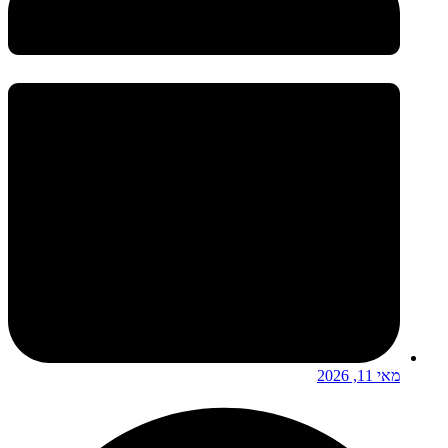
מאי 11, 2026