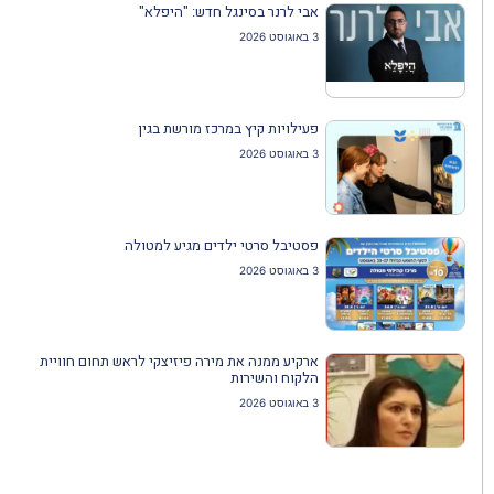
אבי לרנר בסינגל חדש: "היפלא"
3 באוגוסט 2026
פעילויות קיץ במרכז מורשת בגין
3 באוגוסט 2026
פסטיבל סרטי ילדים מגיע למטולה
3 באוגוסט 2026
ארקיע ממנה את מירה פיזיצקי לראש תחום חוויית
הלקוח והשירות
3 באוגוסט 2026