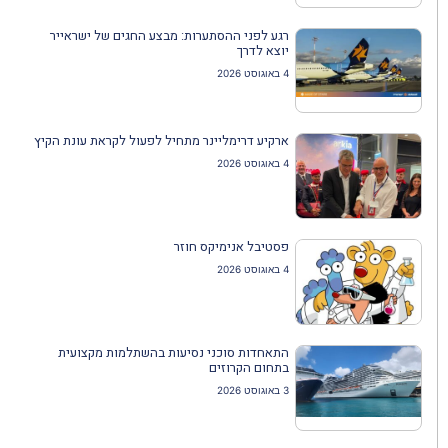
רגע לפני ההסתערות: מבצע החגים של ישראייר
יוצא לדרך
4 באוגוסט 2026
ארקיע דרימליינר מתחיל לפעול לקראת עונת הקיץ
4 באוגוסט 2026
פסטיבל אנימיקס חוזר
4 באוגוסט 2026
התאחדות סוכני נסיעות בהשתלמות מקצועית
בתחום הקרוזים
3 באוגוסט 2026