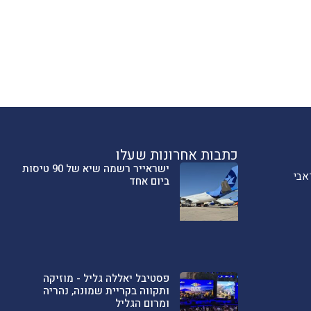
כתבות אחרונות שעלו
ישראייר רשמה שיא של 90 טיסות
אבי
ביום אחד
פסטיבל יאללה גליל - מוזיקה
ותקווה בקריית שמונה, נהריה
ומרום הגליל