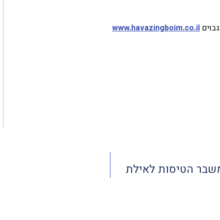
www.havazingboim.co.il
שבר הטיסות לאילת