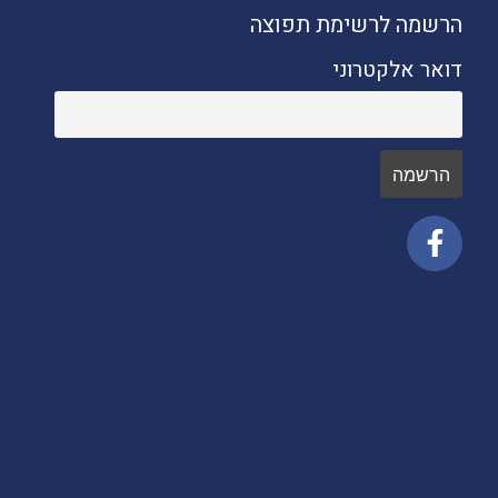
הרשמה לרשימת תפוצה
דואר אלקטרוני