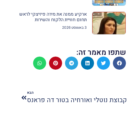
ארקיע ממנה את מירה פיזיצקי לראש
תחום חוויית הלקוח והשירות
3 באוגוסט 2026
שתפו מאמר זה:
הבא
קבוצת נוטלי ואורחיה בטור דה פראנס