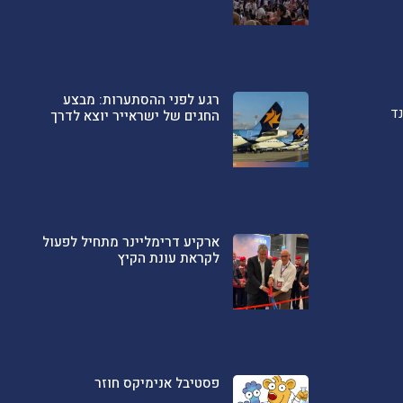
רגע לפני ההסתערות: מבצע
ד
החגים של ישראייר יוצא לדרך
ארקיע דרימליינר מתחיל לפעול
לקראת עונת הקיץ
פסטיבל אנימיקס חוזר