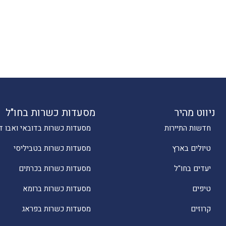
ניווט מהיר
מסעדות כשרות בחו"ל
חדשות התיירות
מסעדות כשרות בדובאי ואבו ד
טיולים בארץ
מסעדות כשרות בטביליסי
יעדים בחו"ל
מסעדות כשרות בכרתים
טיפים
מסעדות כשרות ברומא
קרוזים
מסעדות כשרות בפראג