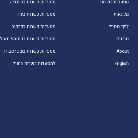
מסעדות כשרות
מסעדות כשרות בהונגריה
מלונאות
מסעדות כשרות ביוון
לייף סטייל
מסעדות כשרות בקרקוב
סוכנים
מסעדות כשרות בקוסמוי תאילנ
About
מסעדות כשרות בשטרסבורג
English
למסעדות כשרות בחו"ל