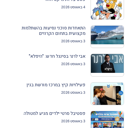
4 באוגוסט 2026
התאחדות סוכני נסיעות בהשתלמות
מקצועית בתחום הקרוזים
3 באוגוסט 2026
אבי לרנר בסינגל חדש: "היפלא"
3 באוגוסט 2026
פעילויות קיץ במרכז מורשת בגין
3 באוגוסט 2026
פסטיבל סרטי ילדים מגיע למטולה
3 באוגוסט 2026