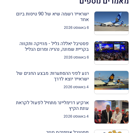
מאמרים נוספים
ישראייר רשמה שיא של 90 טיסות ביום
אחד
6 באוגוסט 2026
פסטיבל יאללה גליל - מוזיקה ותקווה
בקריית שמונה, נהריה ומרום הגליל
6 באוגוסט 2026
רגע לפני ההסתערות: מבצע החגים של
ישראייר יוצא לדרך
4 באוגוסט 2026
ארקיע דרימליינר מתחיל לפעול לקראת
עונת הקיץ
4 באוגוסט 2026
פסטיבל אנימיקס חוזר