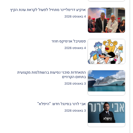
ארקיע דרימליינר מתחיל לפעול לקראת עונת הקיץ
4 באוגוסט 2026
פסטיבל אנימיקס חוזר
4 באוגוסט 2026
התאחדות סוכני נסיעות בהשתלמות מקצועית
בתחום הקרוזים
3 באוגוסט 2026
אבי לרנר בסינגל חדש: "היפלא"
3 באוגוסט 2026