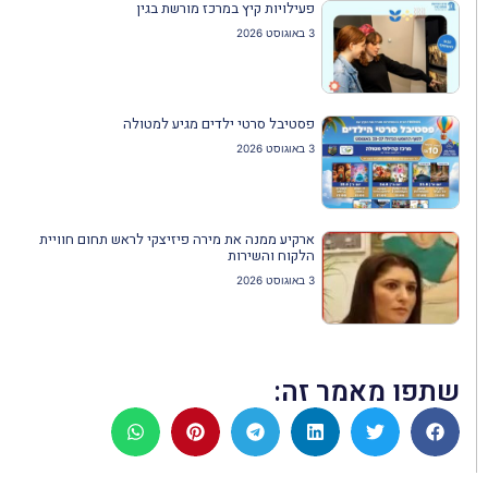
פעילויות קיץ במרכז מורשת בגין
3 באוגוסט 2026
פסטיבל סרטי ילדים מגיע למטולה
3 באוגוסט 2026
ארקיע ממנה את מירה פיזיצקי לראש תחום חוויית
הלקוח והשירות
3 באוגוסט 2026
שתפו מאמר זה: